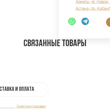
Алматы, ул. Навои,
Астана, пр. Кабан
Связанные товары
ставка и оплата
Электроустановки