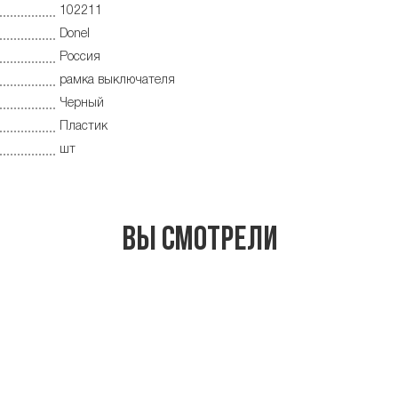
102211
Donel
Россия
рамка выключателя
Черный
Пластик
шт
Вы смотрели