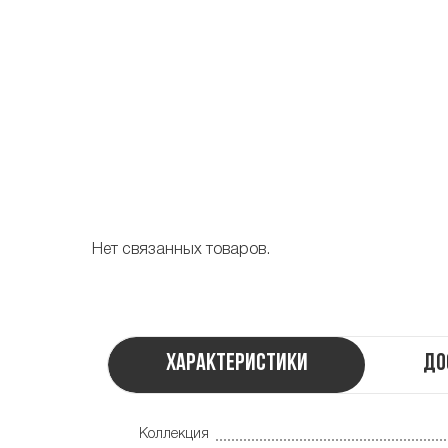
Нет связанных товаров.
Характеристики
До
Коллекция