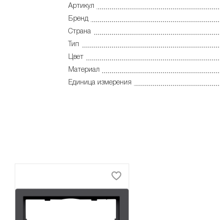
Артикул
Бренд
Страна
Тип
Цвет
Материал
Единица измерения