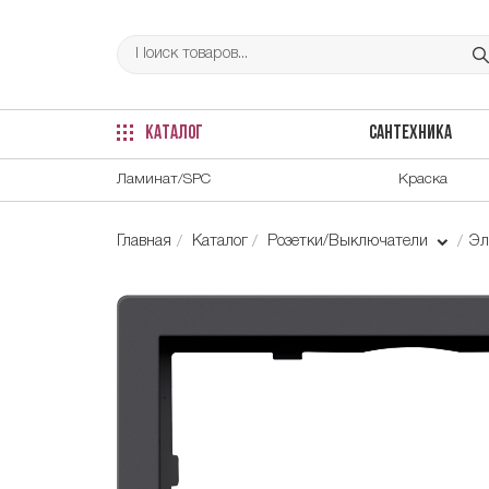
КАТАЛОГ
САНТЕХНИКА
Ламинат/SPC
Краска
Главная
Каталог
Розетки/Выключатели
Эл