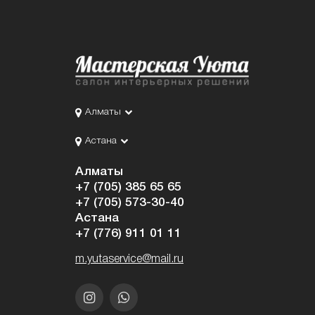
Алматы
Астана
Алматы
+7 (705) 385 65 65
+7 (705) 573-30-40
Астана
+7 (776) 911 01 11
m.yutaservice@mail.ru