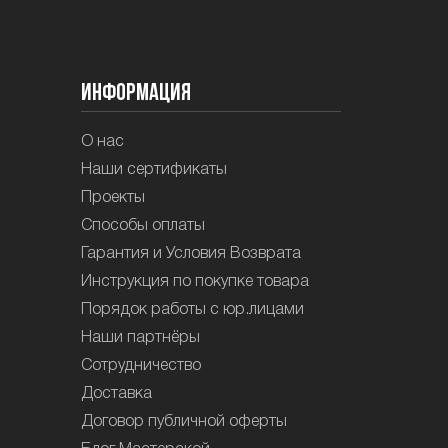
Информация
О нас
Наши сертификаты
Проекты
Способы оплаты
Гарантия и Условия Возврата
Инструкция по покупке товара
Порядок работы с юр.лицами
Наши партнёры
Сотрудничество
Доставка
Договор публичной оферты