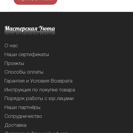
О нас
Наши сертификаты
Проекты
Способы оплаты
Гарантия и Условия Возврата
Инструкция по покупке товара
Порядок работы с юр.лицами
Наши партнёры
Сотрудничество
Доставка