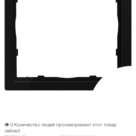
0
Количество людей просматривают этот товар
сейчас!