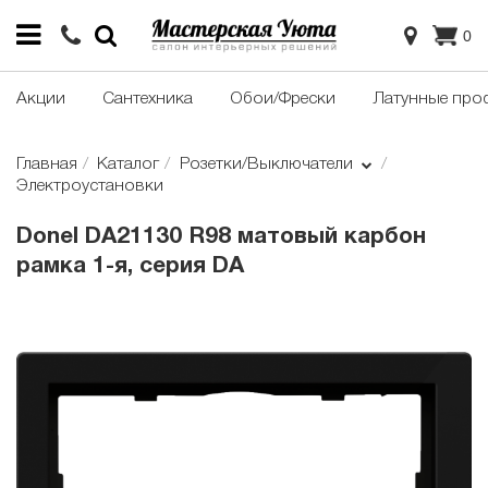
0
Акции
Сантехника
Обои/Фрески
Латунные про
Главная
Каталог
Розетки/Выключатели
Электроустановки
Donel DA21130 R98 матовый карбон
рамка 1-я, серия DA