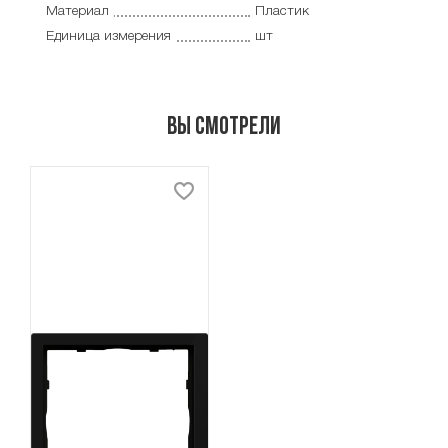
Материал
Пластик
Единица измерения
шт
Вы смотрели