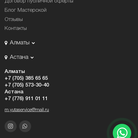
Договор публичной оферты
Блог Мастерской
Отзывы
Контакты
Алматы
Астана
Алматы
+7 (705) 385 65 65
+7 (705) 573-30-40
Астана
+7 (776) 911 01 11
m.yutaservice@mail.ru