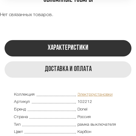
Нет связанных товаров.
Характеристики
Доставка и оплата
Коллекция
Электроустановки
Артикул
102212
Бренд
Donel
Страна
Россия
Тип
рамка выключателя
Цвет
Карбон