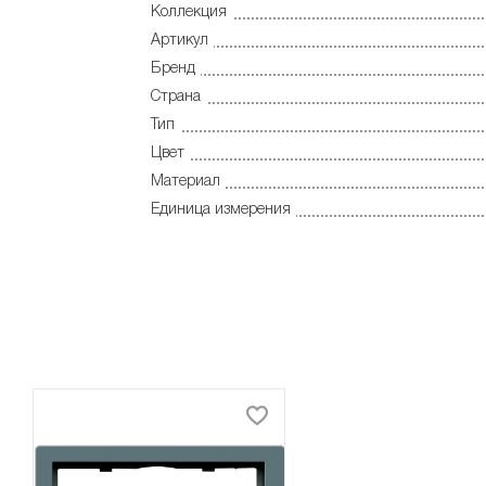
Коллекция
Артикул
Бренд
Страна
Тип
Цвет
Материал
Единица измерения