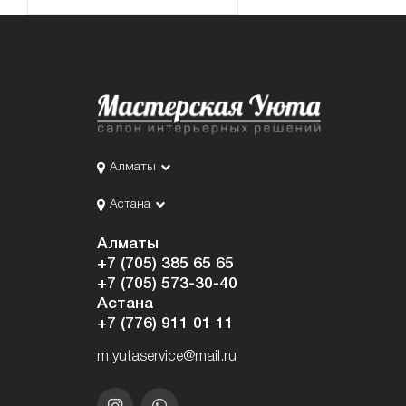
Алматы
Астана
Алматы
+7 (705) 385 65 65
+7 (705) 573-30-40
Астана
+7 (776) 911 01 11
m.yutaservice@mail.ru