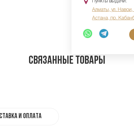
Пункты выдачи:
Алматы, ул. Навои,
Астана, пр. Кабан
Связанные товары
ставка и оплата