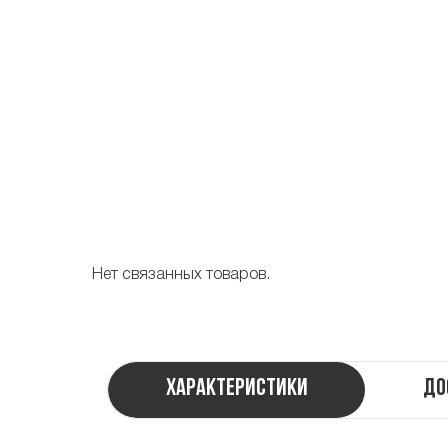
Нет связанных товаров.
Характеристики
До