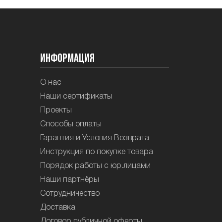
Информация
О нас
Наши сертификаты
Проекты
Способы оплаты
Гарантия и Условия Возврата
Инструкция по покупке товара
Порядок работы с юр.лицами
Наши партнёры
Сотрудничество
Доставка
Договор публичной оферты