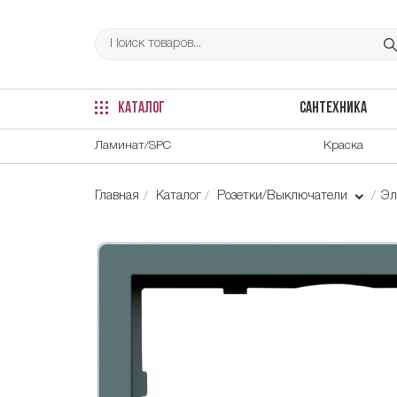
КАТАЛОГ
САНТЕХНИКА
Ламинат/SPC
Краска
Главная
Каталог
Розетки/Выключатели
Эл