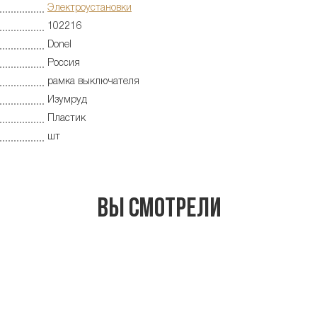
Электроустановки
102216
Donel
Россия
рамка выключателя
Изумруд
Пластик
шт
Вы смотрели