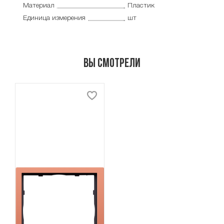
Материал
Пластик
Единица измерения
шт
Вы смотрели