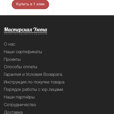
Купить в 1 клик
О нас
Наши сертификаты
Проекты
Способы оплаты
Гарантия и Условия Возврата
Инструкция по покупке товара
Порядок работы с юр.лицами
Наши партнёры
Сотрудничество
Доставка