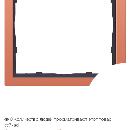
0
Количество людей просматривают этот товар
сейчас!