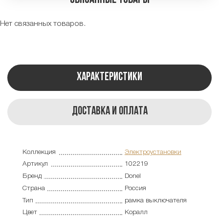
Нет связанных товаров.
Характеристики
Доставка и оплата
Коллекция
Электроустановки
Артикул
102219
Бренд
Donel
Страна
Россия
Тип
рамка выключателя
Цвет
Коралл