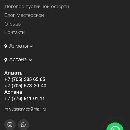
Договор публичной оферты
Блог Мастерской
Отзывы
Контакты
Алматы
Астана
Алматы
+7 (705) 385 65 65
+7 (705) 573-30-40
Астана
+7 (776) 911 01 11
m.yutaservice@mail.ru