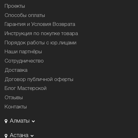
Проекты
Способы оплаты
Гарантия и Условия Возврата
Инструкция по покупке товара
Порядок работы с юр.лицами
Наши партнёры
Сотрудничество
Доставка
Договор публичной оферты
Блог Мастерской
Отзывы
Контакты
Алматы
Астана