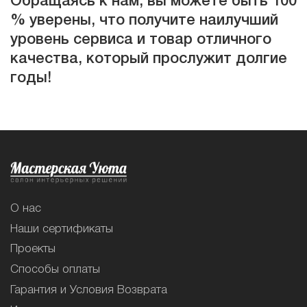
Обращаясь к нам, вы можете быть 100
% уверены, что получите наилучший
уровень сервиса и товар отличного
качества, который прослужит долгие
годы!
О нас
Наши сертификаты
Проекты
Способы оплаты
Гарантия и Условия Возврата