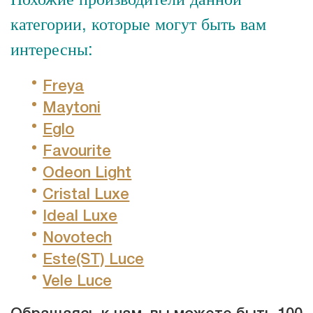
категории, которые могут быть вам
интересны:
Freya
Maytoni
Eglo
Favourite
Odeon Light
Cristal Luxe
Ideal Luxe
Novotech
Este(ST) Luce
Vele Luce