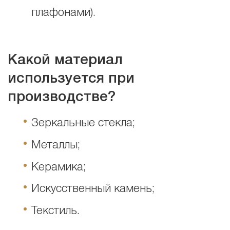
плафонами).
Какой материал
используется при
производстве?
Зеркальные стекла;
Металлы;
Керамика;
Искусственный камень;
Текстиль.