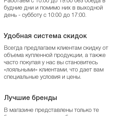
Работаем с 10:00 до 19:00 без обеда в
будние дни и помимо них в выходной
день - субботу с 10:00 до 17:00.
Удобная система скидок
Всегда предлагаем клиентам скидку от
объема купленной продукции, а также
часто покупая у нас вы становитесь
«лояльными» клиентами, что дает вам
специальные условия и цены.
Лучшие бренды
В магазине представлены только те