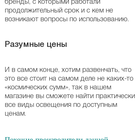
бренды, с которыми работали
продолжительный срок и с кем не
возникают вопросы по использованию.
Разумные цены
И в самом конце, хотим развенчать, что
это все стоит на самом деле не каких-то
«космических сумм», так в нашем
магазине вы сможете найти практически
все виды освещения по доступным
ценам.
Похожие производители данной