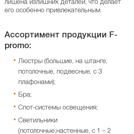
лишена излишних деталей, что делает
его особенно привлекательным.
Ассортимент продукции
F
-
promo:
Люстры (большие, на штанге,
потолочные, подвесные, с 3
плафонами);
Бра;
Спот-системы освещения;
Светильники
(потолочные,настенные, с 1 – 2