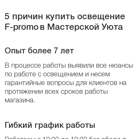
5 причин купить освещение
F
-
promo
в Мастерской Уюта
Опыт более 7 лет
В процессе работы выявили все нюансы
по работе с освещением и несем
гарантийные вопросы для клиентов на
протяжении всех сроков работы
магазина.
Гибкий график работы