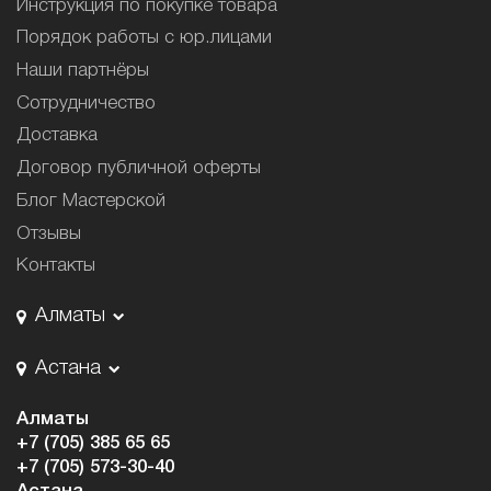
Инструкция по покупке товара
Порядок работы с юр.лицами
Наши партнёры
Сотрудничество
Доставка
Договор публичной оферты
Блог Мастерской
Отзывы
Контакты
Алматы
Астана
Алматы
+7 (705) 385 65 65
+7 (705) 573-30-40