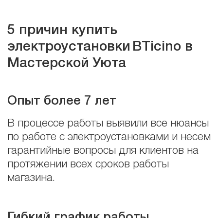
5 причин купить
электроустановки
BTicino в
Мастерской Уюта
Опыт более 7 лет
В процессе работы выявили все нюансы
по работе с электроустановками и несем
гарантийные вопросы для клиентов на
протяжении всех сроков работы
магазина.
Гибкий график работы