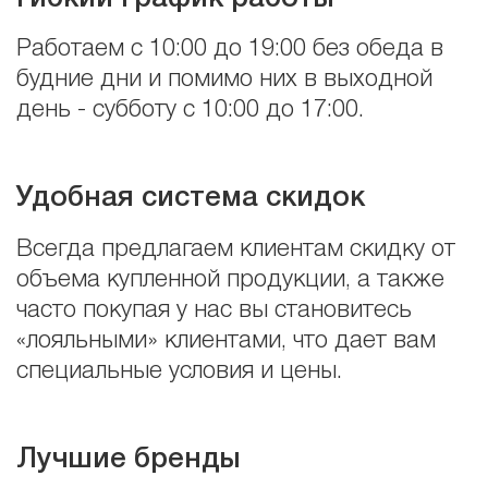
Работаем с 10:00 до 19:00 без обеда в
будние дни и помимо них в выходной
день - субботу с 10:00 до 17:00.
Удобная система скидок
Всегда предлагаем клиентам скидку от
объема купленной продукции, а также
часто покупая у нас вы становитесь
«лояльными» клиентами, что дает вам
специальные условия и цены.
Лучшие бренды