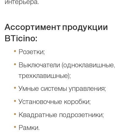
интерьера.
Ассортимент
продукции
BTicino:
Розетки;
Выключатели (одноклавишные,
трехклавишные);
Умные системы управления;
Установочные коробки;
Квадратные подрозетники;
Рамки.