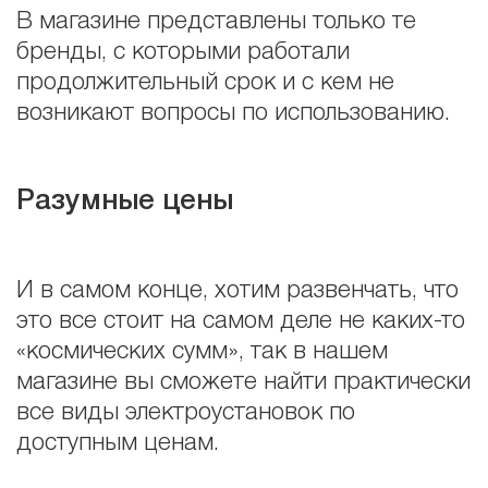
В магазине представлены только те
бренды, с которыми работали
продолжительный срок и с кем не
возникают вопросы по использованию.
Разумные цены
И в самом конце, хотим развенчать, что
это все стоит на самом деле не каких-то
«космических сумм», так в нашем
магазине вы сможете найти практически
все виды электроустановок по
доступным ценам.