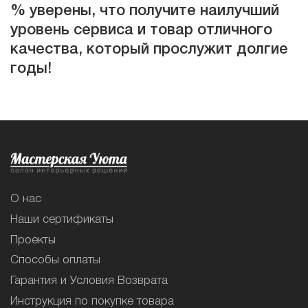
% уверены, что получите наилучший
уровень сервиса и товар отличного
качества, который прослужит долгие
годы!
О нас
Наши сертификаты
Проекты
Способы оплаты
Гарантия и Условия Возврата
Инструкция по покупке товара