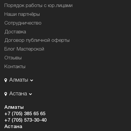
Порядок работы с юр.лицами
Наши партнёры
Сотрудничество
Доставка
Договор публичной оферты
Блог Мастерской
Отзывы
Контакты
Алматы
Астана
Алматы
+7 (705) 385 65 65
+7 (705) 573-30-40
Астана