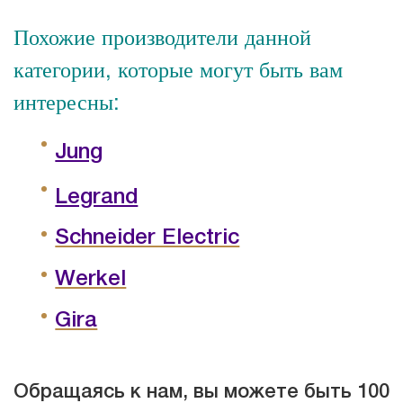
Похожие производители данной
категории, которые могут быть вам
интересны:
Jung
Legrand
Schneider Electric
Werkel
Gira
Обращаясь к нам, вы можете быть 100