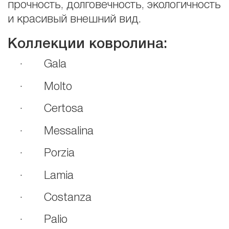
прочность, долговечность, экологичность
и красивый внешний вид.
Коллекции ковролина:
· Gala
· Molto
· Certosa
· Messalina
· Porzia
· Lamia
· Costanza
· Palio