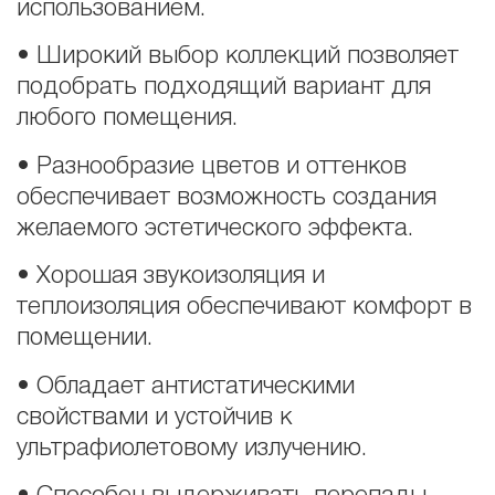
использованием.
• Широкий выбор коллекций позволяет
подобрать подходящий вариант для
любого помещения.
• Разнообразие цветов и оттенков
обеспечивает возможность создания
желаемого эстетического эффекта.
• Хорошая звукоизоляция и
теплоизоляция обеспечивают комфорт в
помещении.
• Обладает антистатическими
свойствами и устойчив к
ультрафиолетовому излучению.