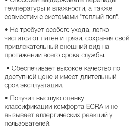
• Способен выдерживать перепады
температуры и влажности, а также
совместим с системами "теплый пол".
• Не требует особого ухода, легко
чистится от пятен и грязи, сохраняя свой
привлекательный внешний вид на
протяжении всего срока службы.
• Обеспечивает высокое качество по
доступной цене и имеет длительный
срок эксплуатации.
• Получил высшую оценку
классификации комфорта ECRA и не
вызывает аллергических реакций у
пользователей.