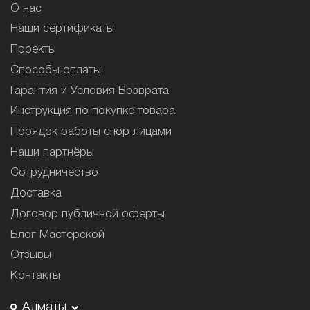
О нас
Наши сертификаты
Проекты
Способы оплаты
Гарантия и Условия Возврата
Инструкция по покупке товара
Порядок работы с юр.лицами
Наши партнёры
Сотрудничество
Доставка
Договор публичной оферты
Блог Мастерской
Отзывы
Контакты
Алматы