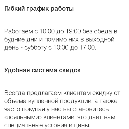
Гибкий график работы
Работаем с 10:00 до 19:00 без обеда в
будние дни и помимо них в выходной
день - субботу с 10:00 до 17:00.
Удобная система скидок
Всегда предлагаем клиентам скидку от
объема купленной продукции, а также
часто покупая у нас вы становитесь
«лояльными» клиентами, что дает вам
специальные условия и цены.