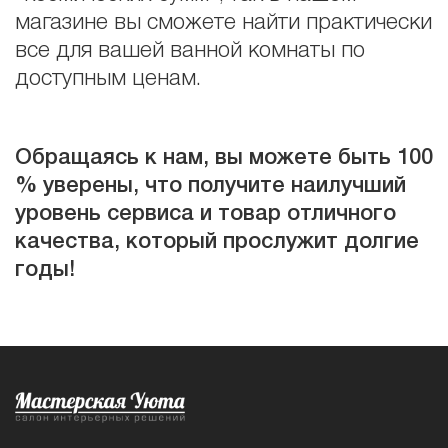
магазине вы сможете найти практически
все для вашей ванной комнаты по
доступным ценам.
Обращаясь к нам, вы можете быть 100
% уверены, что получите наилучший
уровень сервиса и товар отличного
качества, который прослужит долгие
годы!