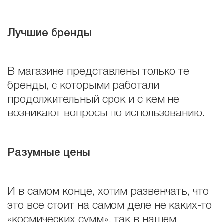
Лучшие бренды
В магазине представлены только те
бренды, с которыми работали
продолжительный срок и с кем не
возникают вопросы по использованию.
Разумные цены
И в самом конце, хотим развенчать, что
это все стоит на самом деле не каких-то
«космических сумм», так в нашем