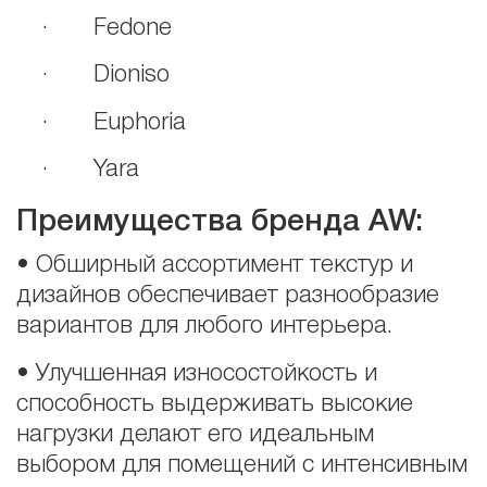
· Fedone
· Dioniso
· Euphoria
· Yara
Преимущества бренда AW:
• Обширный ассортимент текстур и
дизайнов обеспечивает разнообразие
вариантов для любого интерьера.
• Улучшенная износостойкость и
способность выдерживать высокие
нагрузки делают его идеальным
выбором для помещений с интенсивным