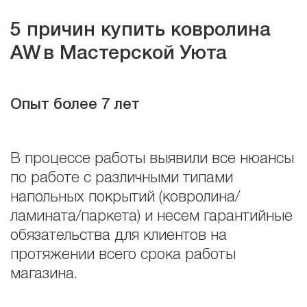
5 причин купить ковролина
AW
в Мастерской Уюта
Опыт более 7 лет
В процессе работы выявили все нюансы
по работе с различными типами
напольных покрытий (ковролина/
ламината/паркета) и несем гарантийные
обязательства для клиентов на
протяжении всего срока работы
магазина.