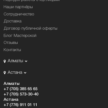
Наши партнёры
Сотрудничество
Доставка
Договор публичной оферты
Блог Мастерской
Отзывы
Контакты
Алматы
Астана
Алматы
+7 (705) 385 65 65
+7 (705) 573-30-40
Астана
+7 (776) 911 01 11