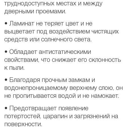
труднодоступных местах и между
дверными проемами.
• Ламинат не теряет цвет и не
выцветает под воздействием чистящих
средств или солнечного света.
• Обладает антистатическими
свойствами, что снижает его склонность
к пыли.
• Благодаря прочным замкам и
водонепроницаемому верхнему слою, он
не пропитывается водой и не намокает.
• Предотвращает появление
потертостей, царапин и загрязнений на
поверхности.