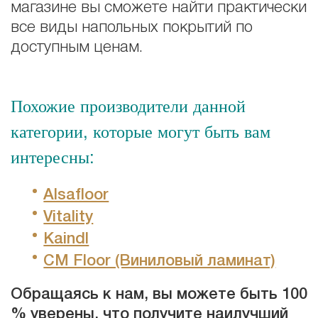
магазине вы сможете найти практически
все виды напольных покрытий по
доступным ценам.
Похожие производители данной
категории, которые могут быть вам
интересны:
Alsafloor
Vitality
Kaindl
CM Floor (Виниловый ламинат)
Обращаясь к нам, вы можете быть 100
% уверены, что получите наилучший