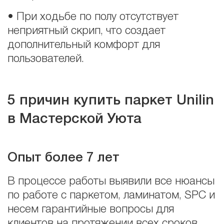
• При ходьбе по полу отсутствует
неприятный скрип, что создает
дополнительный комфорт для
пользователей.
5 причин купить паркет Unilin
в Мастерской Уюта
Опыт более 7 лет
В процессе работы выявили все нюансы
по работе с паркетом, ламинатом, SPC и
несем гарантийные вопросы для
клиентов на протяжении всех сроков