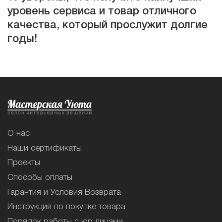
уровень сервиса и товар отличного
качества, который прослужит долгие
годы!
О нас
Наши сертификаты
Проекты
Способы оплаты
Гарантия и Условия Возврата
Инструкция по покупке товара
Порядок работы с юр.лицами