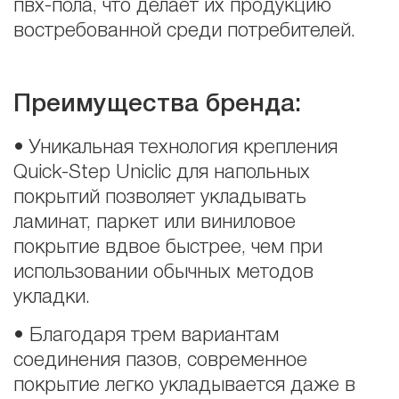
пвх-пола, что делает их продукцию
востребованной среди потребителей.
Преимущества бренда:
• Уникальная технология крепления
Quick-Step Unicliс для напольных
покрытий позволяет укладывать
ламинат, паркет или виниловое
покрытие вдвое быстрее, чем при
использовании обычных методов
укладки.
• Благодаря трем вариантам
соединения пазов, современное
покрытие легко укладывается даже в