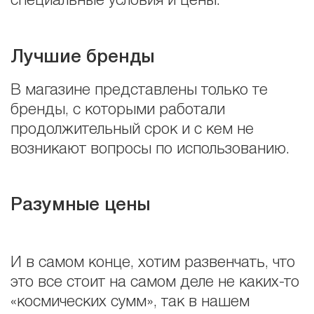
специальные условия и цены.
Лучшие бренды
В магазине представлены только те
бренды, с которыми работали
продолжительный срок и с кем не
возникают вопросы по использованию.
Разумные цены
И в самом конце, хотим развенчать, что
это все стоит на самом деле не каких-то
«космических сумм», так в нашем