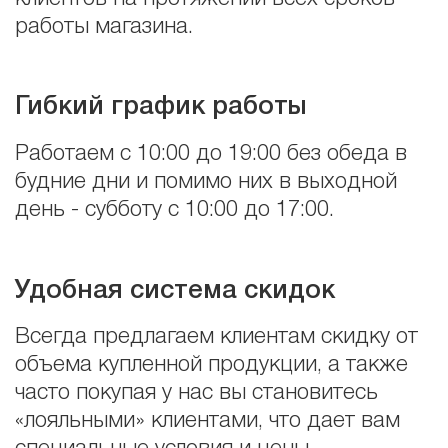
работы магазина.
Гибкий график работы
Работаем с 10:00 до 19:00 без обеда в
будние дни и помимо них в выходной
день - субботу с 10:00 до 17:00.
Удобная система скидок
Всегда предлагаем клиентам скидку от
объема купленной продукции, а также
часто покупая у нас вы становитесь
«лояльными» клиентами, что дает вам