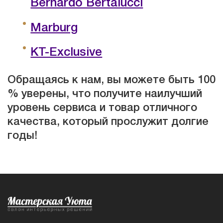
Bernardo Bertalucci
Marburg
KT-Exclusive
Обращаясь к нам, вы можете быть 100
% уверены, что получите наилучший
уровень сервиса и товар отличного
качества, который прослужит долгие
годы!