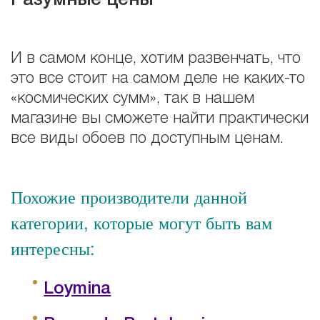
Разумные цены
И в самом конце, хотим развенчать, что
это все стоит на самом деле не каких-то
«космических сумм», так в нашем
магазине вы сможете найти практически
все виды обоев по доступным ценам.
Похожие производители данной
категории, которые могут быть вам
интересны:
Loymina