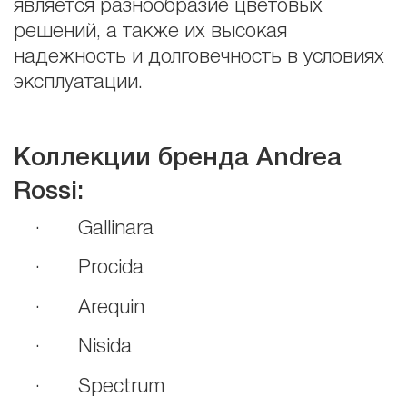
является разнообразие цветовых
решений, а также их высокая
надежность и долговечность в условиях
эксплуатации.
Коллекции бренда Andrea
Rossi:
· Gallinara
· Procida
· Arequin
· Nisida
· Spectrum