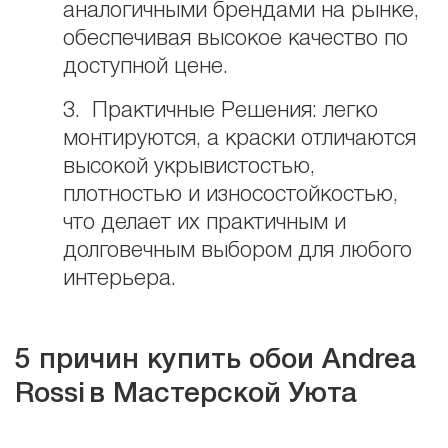
аналогичными брендами на рынке,
обеспечивая высокое качество по
доступной цене.
3. Практичные Решения: легко
монтируются, а краски отличаются
высокой укрывистостью,
плотностью и износостойкостью,
что делает их практичным и
долговечным выбором для любого
интерьера.
5 причин купить обои Andrea
Rossi
в Мастерской Уюта