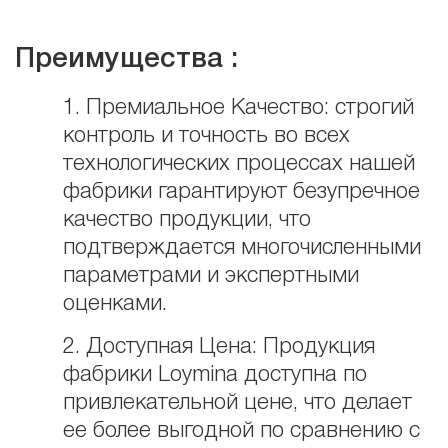
Преимущества :
1. Премиальное Качество: строгий
контроль и точность во всех
технологических процессах нашей
фабрики гарантируют безупречное
качество продукции, что
подтверждается многочисленными
параметрами и экспертными
оценками.
2. Доступная Цена: Продукция
фабрики Loymina доступна по
привлекательной цене, что делает
ее более выгодной по сравнению с