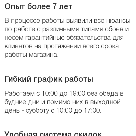
Опыт более 7 лет
В процессе работы выявили все нюансы
по работе с различными типами обоев и
несем гарантийные обязательства для
клиентов на протяжении всего срока
работы магазина.
Гибкий график работы
Работаем с 10:00 до 19:00 без обеда в
будние дни и помимо них в выходной
день - субботу с 10:00 до 17:00.
Удобная система скидок