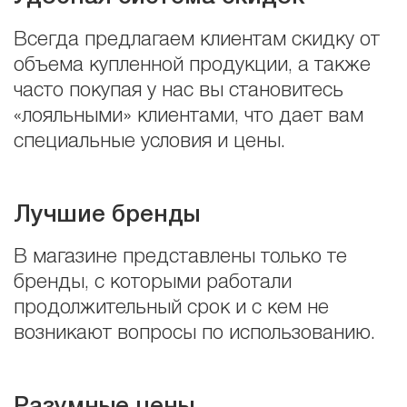
Всегда предлагаем клиентам скидку от
объема купленной продукции, а также
часто покупая у нас вы становитесь
«лояльными» клиентами, что дает вам
специальные условия и цены.
Лучшие бренды
В магазине представлены только те
бренды, с которыми работали
продолжительный срок и с кем не
возникают вопросы по использованию.