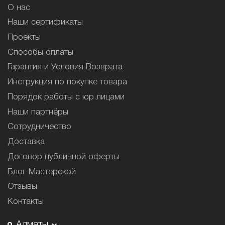
О нас
Наши сертификаты
Проекты
Способы оплаты
Гарантия и Условия Возврата
Инструкция по покупке товара
Порядок работы с юр.лицами
Наши партнёры
Сотрудничество
Доставка
Договор публичной оферты
Блог Мастерской
Отзывы
Контакты
Алматы