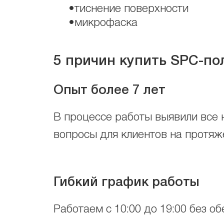
•тиснение поверхности
•микрофаска
5 причин купить SPC
-по
Опыт более 7 лет
В процессе работы выявили все 
вопросы для клиентов на протяж
Гибкий график работы
Работаем с 10:00 до 19:00 без об