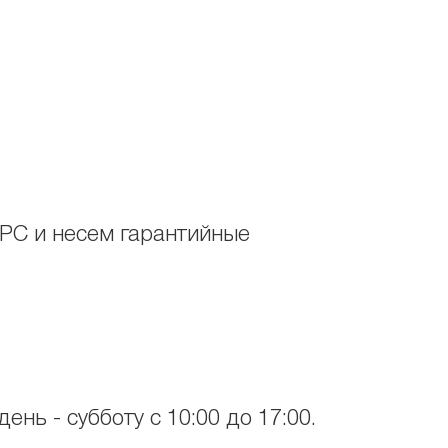
SPC и несем гарантийные
ень - субботу с 10:00 до 17:00.