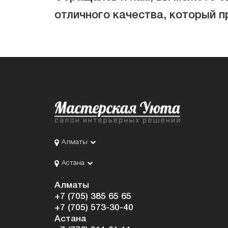
отличного качества, который п
Алматы
Астана
Алматы
+7 (705) 385 65 65
+7 (705) 573-30-40
Астана