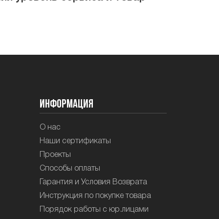
Информация
О нас
Наши сертификаты
Проекты
Способы оплаты
Гарантия и Условия Возврата
Инструкция по покупке товара
Порядок работы с юр.лицами