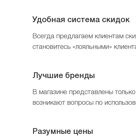
Удобная система скидок
Всегда предлагаем клиентам скид
становитесь «лояльными» клиента
Лучшие бренды
В магазине представлены только
возникают вопросы по использо
Разумные цены