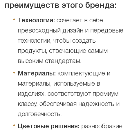
преимуществ этого бренда:
Технологии:
сочетает в себе
превосходный дизайн и передовые
технологии, чтобы создать
продукты, отвечающие самым
высоким стандартам.
Материалы:
комплектующие и
материалы, используемые в
изделиях, соответствуют премиум-
классу, обеспечивая надежность и
долговечность.
Цветовые решения:
разнообразие