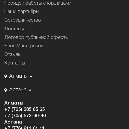
Порядок работы с юр.лицами
Наши партнёры
Сотрудничество
Доставка
Договор публичной оферты
Блог Мастерской
Отзывы
Контакты
Алматы
Астана
Алматы
+7 (705) 385 65 65
+7 (705) 573-30-40
Астана
+7 (776) 911 01 11