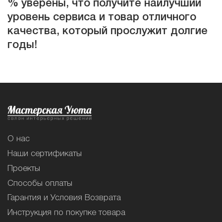
% уверены, что получите наилучший
уровень сервиса и товар отличного
качества, который прослужит долгие
годы!
О нас
Наши сертификаты
Проекты
Способы оплаты
Гарантия и Условия Возврата
Инструкция по покупке товара