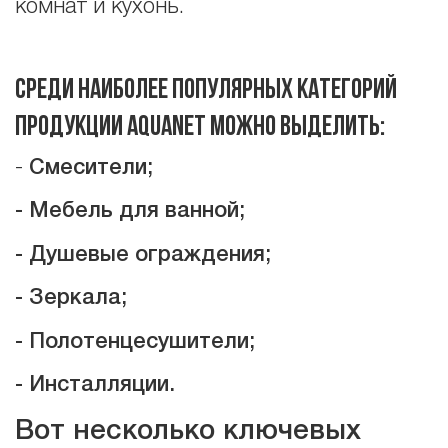
комнат и кухонь.
Среди наиболее популярных категорий
продукции
Aquanet
можно выделить:
-
Смесители;
- Мебель для ванной;
- Душевые ограждения;
- Зеркала;
- Полотенцесушители;
- Инсталляции.
Вот несколько ключевых