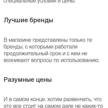
специальные условия и цены.
Лучшие бренды
В магазине представлены только те
бренды, с которыми работали
продолжительный срок и с кем не
возникают вопросы по использованию.
Разумные цены
И в самом конце, хотим развенчать, что
это все стоит на самом деле не каких-то