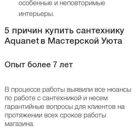
особенные и неповторимые
интерьеры.
5 причин купить сантехнику
Aquanet
в Мастерской Уюта
Опыт более 7 лет
В процессе работы выявили все нюансы
по работе с сантехникой и несем
гарантийные вопросы для клиентов на
протяжении всех сроков работы
магазина.