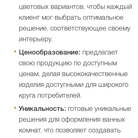
цветовых вариантов, чтобы каждый
клиент мог выбрать оптимальное
решение, соответствующее своему
интерьеру.
Ценообразование:
предлагает
свою продукцию по доступным
ценам, делая высококачественные
изделия доступными для широкого
круга потребителей.
Уникальность:
готовые уникальные
решения для оформления ванных
комнат, что позволяет создавать