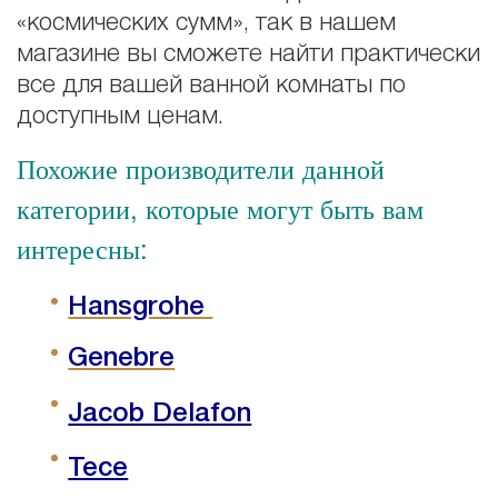
«космических сумм», так в нашем
магазине вы сможете найти практически
все для вашей ванной комнаты по
доступным ценам.
Похожие производители данной
категории, которые могут быть вам
интересны:
Hansgrohe
Genebre
Jacob Delafon
Tece