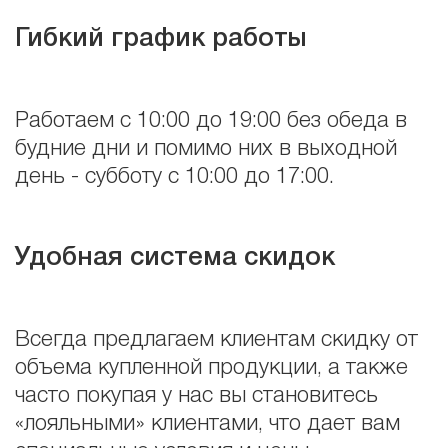
Гибкий график работы
Работаем с 10:00 до 19:00 без обеда в
будние дни и помимо них в выходной
день - субботу с 10:00 до 17:00.
Удобная система скидок
Всегда предлагаем клиентам скидку от
объема купленной продукции, а также
часто покупая у нас вы становитесь
«лояльными» клиентами, что дает вам