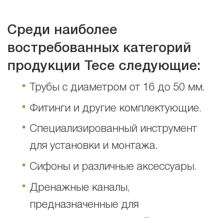
Среди наиболее
востребованных категорий
продукции Tece следующие:
Трубы с диаметром от 16 до 50 мм.
Фитинги и другие комплектующие.
Специализированный инструмент
для установки и монтажа.
Сифоны и различные аксессуары.
Дренажные каналы,
предназначенные для