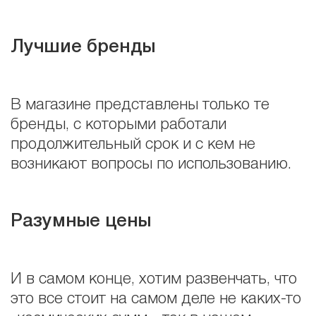
Лучшие бренды
В магазине представлены только те
бренды, с которыми работали
продолжительный срок и с кем не
возникают вопросы по использованию.
Разумные цены
И в самом конце, хотим развенчать, что
это все стоит на самом деле не каких-то