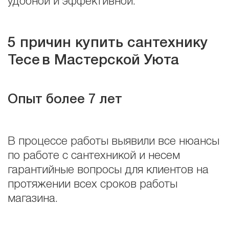
удобной и эффективной.
5 причин купить сантехнику
Tece
в Мастерской Уюта
Опыт более 7 лет
В процессе работы выявили все нюансы
по работе с сантехникой и несем
гарантийные вопросы для клиентов на
протяжении всех сроков работы
магазина.