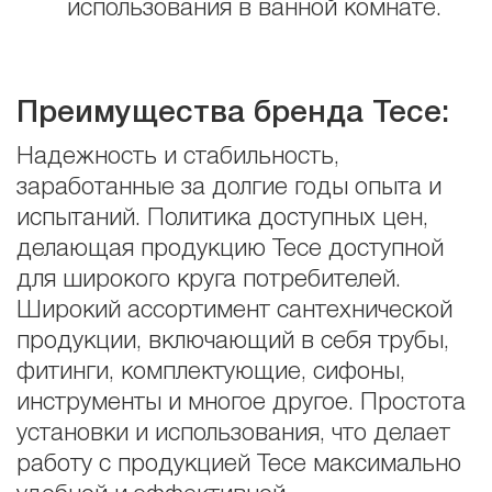
использования в ванной комнате.
Преимущества бренда Tece:
Надежность и стабильность,
заработанные за долгие годы опыта и
испытаний. Политика доступных цен,
делающая продукцию Tece доступной
для широкого круга потребителей.
Широкий ассортимент сантехнической
продукции, включающий в себя трубы,
фитинги, комплектующие, сифоны,
инструменты и многое другое. Простота
установки и использования, что делает
работу с продукцией Tece максимально