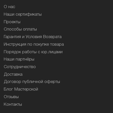
О нас
Наши сертификаты
Проекты
Способы оплаты
Гарантия и Условия Возврата
Инструкция по покупке товара
Порядок работы с юр.лицами
Наши партнёры
Сотрудничество
Доставка
Договор публичной оферты
Блог Мастерской
Отзывы
Контакты