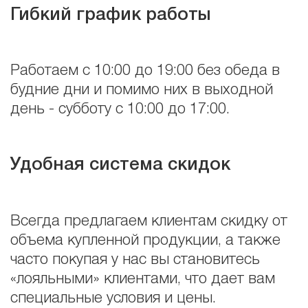
Гибкий график работы
Работаем с 10:00 до 19:00 без обеда в
будние дни и помимо них в выходной
день - субботу с 10:00 до 17:00.
Удобная система скидок
Всегда предлагаем клиентам скидку от
объема купленной продукции, а также
часто покупая у нас вы становитесь
«лояльными» клиентами, что дает вам
специальные условия и цены.