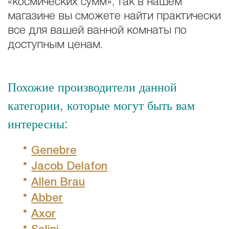
«космических сумм», так в нашем
магазине вы сможете найти практически
все для вашей ванной комнаты по
доступным ценам.
Похожие производители данной
категории, которые могут быть вам
интересны:
Genebre
Jacob Delafon
Allen Brau
Abber
Axor