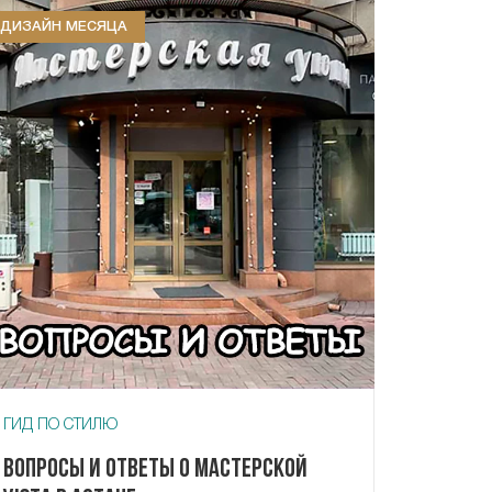
ДИЗАЙН МЕСЯЦА
ГИД ПО СТИЛЮ
Вопросы и ответы о Мастерской