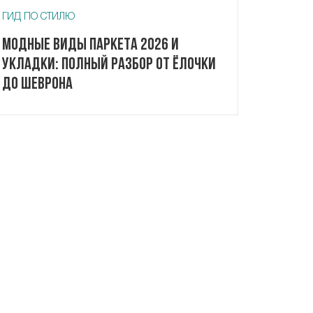
ГИД ПО СТИЛЮ
Модные виды паркета 2026 и
укладки: полный разбор от ёлочки
до шеврона