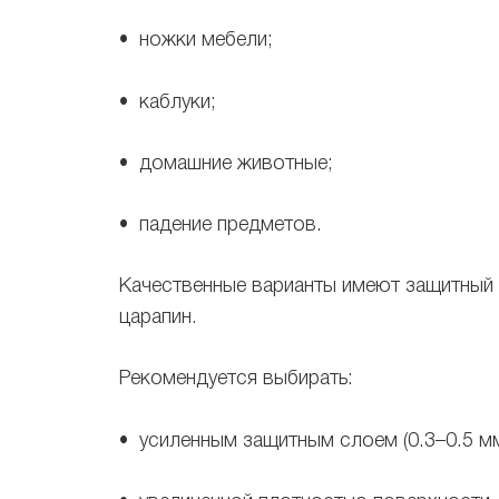
• ножки мебели;
• каблуки;
• домашние животные;
• падение предметов.
Качественные варианты имеют защитный
царапин.
Рекомендуется выбирать:
• усиленным защитным слоем (0.3–0.5 мм