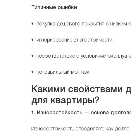
Типичные ошибки
• покупка дешёвого покрытия с низким 
• игнорирование влагостойкости;
• несоответствие с условиями эксплуат
• неправильный монтаж.
Какими свойствами д
для квартиры?
1. Износостойкость — основа долгов
Износостойкость определяет, как долго 