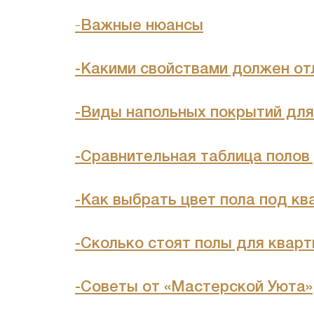
-
Важные нюансы
-Какими свойствами должен от
-
Виды напольных покрытий для
-Сравнительная таблица полов
-Как выбрать цвет пола под кв
-
Сколько стоят полы для кварт
-Советы от «Мастерской Уюта»