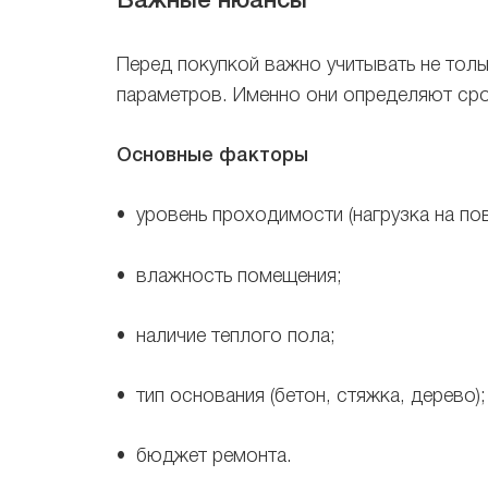
Важные нюансы
Перед покупкой важно учитывать не толь
параметров. Именно они определяют ср
Основные факторы
• уровень проходимости (нагрузка на пов
• влажность помещения;
• наличие теплого пола;
• тип основания (бетон, стяжка, дерево);
• бюджет ремонта.