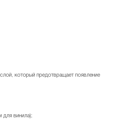
 слой, который предотвращает появление
 для винила);