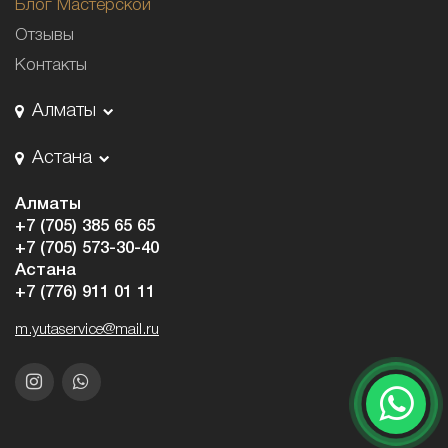
Блог Мастерской
Отзывы
Контакты
Алматы
Астана
Алматы
+7 (705) 385 65 65
+7 (705) 573-30-40
Астана
+7 (776) 911 01 11
m.yutaservice@mail.ru