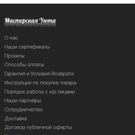
О нас
Наши сертификаты
Проекты
Способы оплаты
Гарантия и Условия Возврата
Инструкция по покупке товара
Порядок работы с юр.лицами
Наши партнёры
Сотрудничество
Доставка
Договор публичной оферты