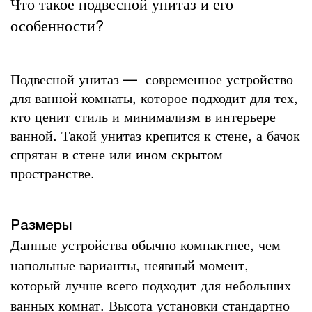
Что такое подвесной унитаз и его
особенности?
Подвесной унитаз
—
современное устройство
для ванной комнаты, которое подходит для тех,
кто ценит стиль и минимализм в интерьере
ванной. Такой унитаз крепится к стене, а бачок
спрятан в стене или ином скрытом
пространстве.
Размеры
Данные устройства обычно компактнее, чем
напольные варианты, неявный момент,
который лучше всего подходит для небольших
ванных комнат. Высота установки стандартно