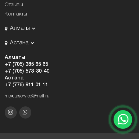
Отзывы
Контакты
Алматы
Астана
Алматы
+7 (705) 385 65 65
+7 (705) 573-30-40
Астана
+7 (776) 911 01 11
m.yutaservice@mail.ru