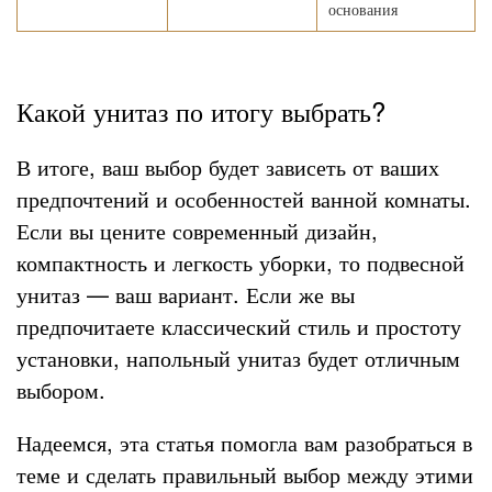
основания
Какой унитаз по итогу выбрать?
В итоге, ваш выбор будет зависеть от ваших
предпочтений и особенностей ванной комнаты.
Если вы цените современный дизайн,
компактность и легкость уборки, то подвесной
унитаз — ваш вариант. Если же вы
предпочитаете классический стиль и простоту
установки, напольный унитаз будет отличным
выбором.
Надеемся, эта статья помогла вам разобраться в
теме и сделать правильный выбор между этими