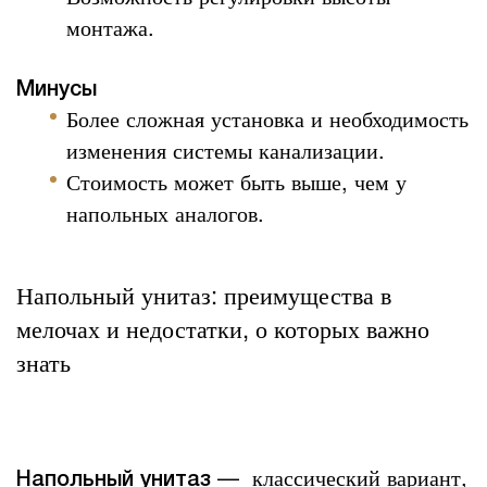
монтажа.
Минусы
Более сложная установка и необходимость
изменения системы канализации.
Стоимость может быть выше, чем у
напольных аналогов.
Напольный унитаз: преимущества в
мелочах и недостатки, о которых важно
знать
—
классический вариант,
Напольный унитаз