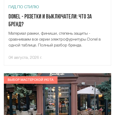
ГИД ПО СТИЛЮ
Donel - розетки и выключатели: что за
бренд?
Материал рамки, финиши, степень защиты -
сравниваем все серии электрофурнитуры Donel в
одной таблице. Полный разбор бренда.
04 августа, 2026 г.
ВЫБОР МАСТЕРСКОЙ УЮТА