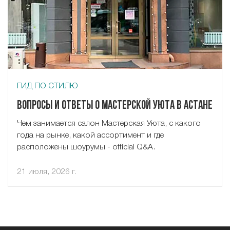
ГИД ПО СТИЛЮ
Вопросы и ответы о Мастерской Уюта в Астане
Чем занимается салон Мастерская Уюта, с какого
года на рынке, какой ассортимент и где
расположены шоурумы - official Q&A.
21 июля, 2026 г.