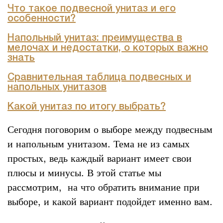
Что такое подвесной унитаз и его
особенности?
Напольный унитаз: преимущества в
мелочах и недостатки, о которых важно
знать
Сравнительная таблица подвесных и
напольных унитазов
Какой унитаз по итогу выбрать?
Сегодня поговорим о выборе между подвесным
и напольным унитазом. Тема не из самых
простых, ведь каждый вариант имеет свои
плюсы и минусы. В этой статье мы
рассмотрим,
на что обратить внимание при
выборе, и какой вариант подойдет именно вам.