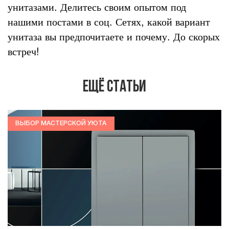
унитазами. Делитесь своим опытом под
нашими постами в соц. Сетях, какой вариант
унитаза вы предпочитаете и почему. До скорых
встреч!
Ещё статьи
ВЫБОР МАСТЕРСКОЙ УЮТА