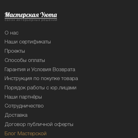
О нас
Наши сертификаты
Проекты
Способы оплаты
Гарантия и Условия Возврата
Инструкция по покупке товара
Порядок работы с юр.лицами
Наши партнёры
Сотрудничество
Доставка
Договор публичной оферты
Блог Мастерской