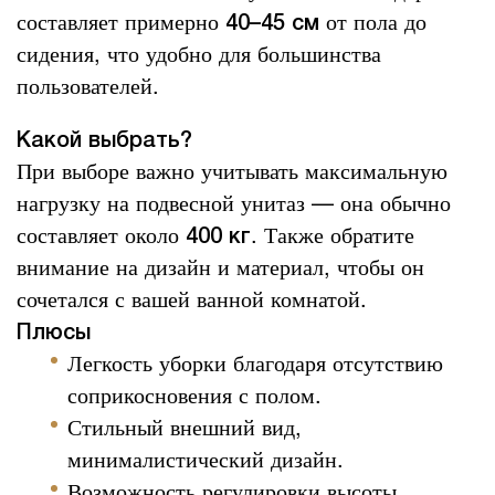
составляет примерно
от пола до
40–45 см
сидения, что удобно для большинства
пользователей.
Какой выбрать?
При выборе важно учитывать максимальную
нагрузку на подвесной унитаз — она обычно
составляет около
. Также обратите
400 кг
внимание на дизайн и материал, чтобы он
сочетался с вашей ванной комнатой.
Плюсы
Легкость уборки благодаря отсутствию
соприкосновения с полом.
Стильный внешний вид,
минималистический дизайн.
Возможность регулировки высоты