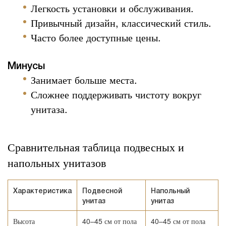
Легкость установки и обслуживания.
Привычный дизайн, классический стиль.
Часто более доступные цены.
Минусы
Занимает больше места.
Сложнее поддерживать чистоту вокруг
унитаза.
Сравнительная таблица подвесных и
напольных унитазов
Характеристика
Подвесной
Напольный
унитаз
унитаз
Высота
40–45 см от пола
40–45 см от пола