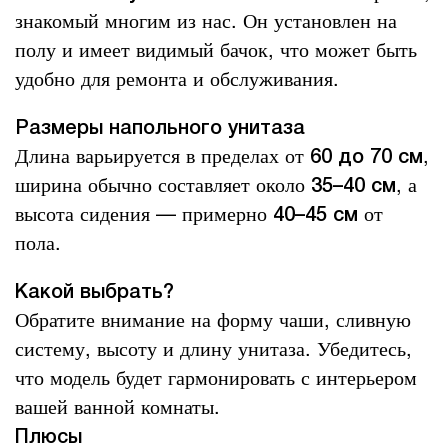
знакомый многим из нас. Он установлен на
полу и имеет видимый бачок, что может быть
удобно для ремонта и обслуживания.
Размеры напольного унитаза
Длина варьируется в пределах от
,
60 до 70 см
ширина обычно составляет около
, а
35–40 см
высота сидения — примерно
от
40–45 см
пола.
Какой выбрать?
Обратите внимание на форму чаши, сливную
систему, высоту и длину унитаза. Убедитесь,
что модель будет гармонировать с интерьером
вашей ванной комнаты.
Плюсы