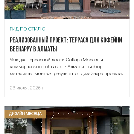
ГИД ПО СТИЛЮ
Реализованный проект: терраса для кофейни
Beehappy в Алматы
Укладка террасной доски Cottage Mode для
коммерческого объекта в Алматы - выбор
материала, монтаж, результат от дизайнера проекта.
28 июля, 2026 г.
ДИЗАЙН МЕСЯЦА