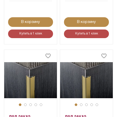
В корзину
В корзину
Купить в 1 клик
Купить в 1 клик