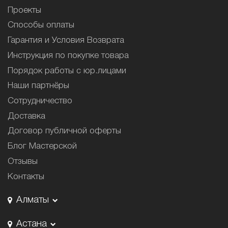
Проекты
Способы оплаты
Гарантия и Условия Возврата
Инструкция по покупке товара
Порядок работы с юр.лицами
Наши партнёры
Сотрудничество
Доставка
Договор публичной оферты
Блог Мастерской
Отзывы
Контакты
Алматы
Астана