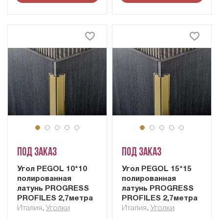
Под заказ
Под заказ
Угол PEGOL 10*10
Угол PEGOL 15*15
полированная
полированная
латунь PROGRESS
латунь PROGRESS
PROFILES 2,7метра
PROFILES 2,7метра
Италия
,
Уголки
Италия
,
Уголки