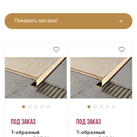
Показать каталог
Под заказ
Под заказ
Т-образный
Т-образный