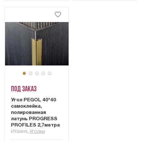
Под заказ
Угол PEGOL 40*40
самоклейка,
полированная
латунь PROGRESS
PROFILES 2,7метра
Италия
,
Уголки