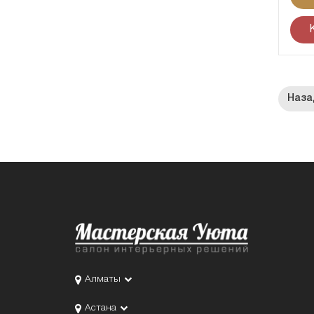
Алматы
Астана