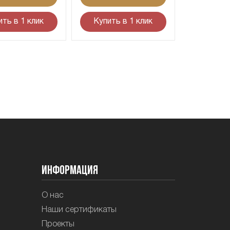
ить в 1 клик
Купить в 1 клик
Информация
О нас
Наши сертификаты
Проекты