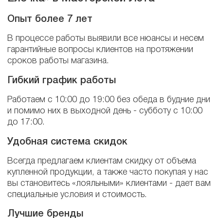
Опыт более 7 лет
В процессе работы выявили все нюансы и несем
гарантийные вопросы клиентов на протяжении
сроков работы магазина.
Гибкий график работы
Работаем с 10:00 до 19:00 без обеда в будние дни
и помимо них в выходной день - субботу с 10:00
до 17:00.
Удобная система скидок
Всегда предлагаем клиентам скидку от объема
купленной продукции, а также часто покупая у нас
вы становитесь «лояльными» клиентами - дает вам
специальные условия и стоимость.
Лучшие бренды