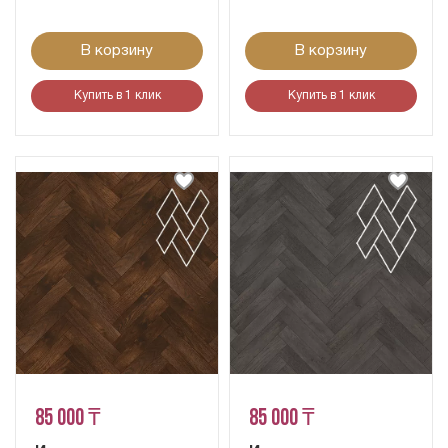
В корзину
В корзину
Купить в 1 клик
Купить в 1 клик
85 000 ₸
85 000 ₸