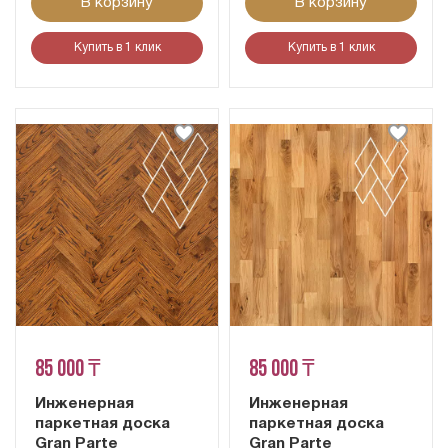
В корзину
В корзину
Купить в 1 клик
Купить в 1 клик
85 000 ₸
85 000 ₸
Инженерная
Инженерная
паркетная доска
паркетная доска
Gran Parte
Gran Parte