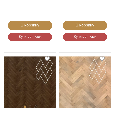
В корзину
В корзину
Купить в 1 клик
Купить в 1 клик