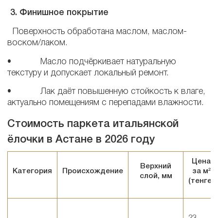
3. Финишное покрытие
Поверхность обработана маслом, маслом-
воском/лаком.
• Масло подчёркивает натуральную
текстуру и допускает локальный ремонт.
• Лак даёт повышенную стойкость к влаге,
актуально помещениям с перепадами влажности.
Стоимость паркета итальянской
ёлочки в Астане в 2026 году
Цена
Верхний
Категория
Происхождение
за м²
слой, мм
(тенге)
23