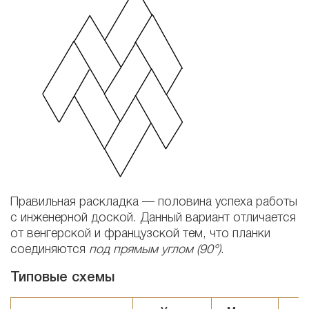
Правильная раскладка — половина успеха работы
с инженерной доской. Данный вариант отличается
от венгерской и французской тем, что планки
соединяются
под прямым углом (90°)
.
Типовые схемы