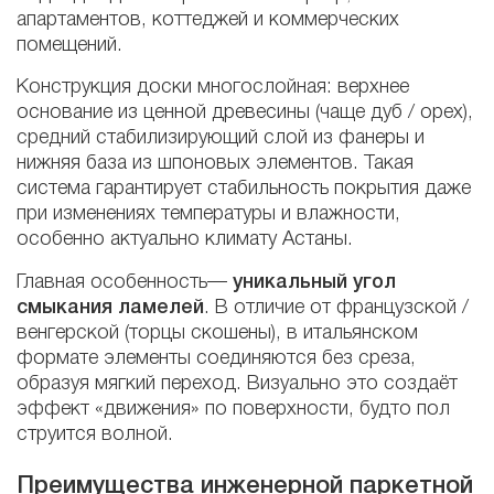
апартаментов, коттеджей и коммерческих
помещений.
Конструкция доски многослойная: верхнее
основание из ценной древесины (чаще дуб / орех),
средний стабилизирующий слой из фанеры и
нижняя база из шпоновых элементов. Такая
система гарантирует стабильность покрытия даже
при изменениях температуры и влажности,
особенно актуально климату Астаны.
Главная особенность—
уникальный угол
смыкания ламелей
. В отличие от французской /
венгерской (торцы скошены), в итальянском
формате элементы соединяются без среза,
образуя мягкий переход. Визуально это создаёт
эффект «движения» по поверхности, будто пол
струится волной.
Преимущества инженерной паркетной