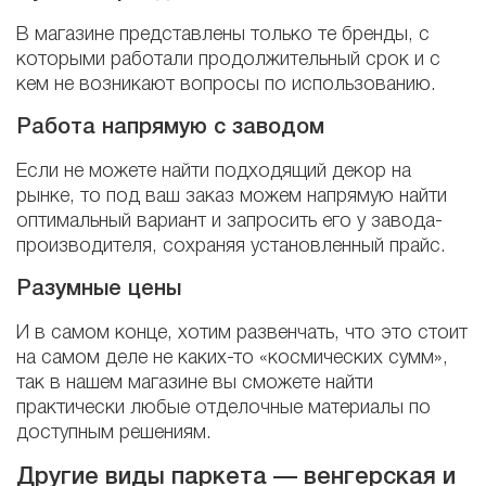
В магазине представлены только те бренды, с
которыми работали продолжительный срок и с
кем не возникают вопросы по использованию.
Работа напрямую с заводом
Если не можете найти подходящий декор на
рынке, то под ваш заказ можем напрямую найти
оптимальный вариант и запросить его у завода-
производителя, сохраняя установленный прайс.
Разумные цены
И в самом конце, хотим развенчать, что это стоит
на самом деле не каких-то «космических сумм»,
так в нашем магазине вы сможете найти
практически любые отделочные материалы по
доступным решениям.
Другие виды паркета — венгерская и