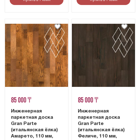
85 000 ₸
85 000 ₸
Инженерная
Инженерная
паркетная доска
паркетная доска
Gran Parte
Gran Parte
(итальянская ёлка)
(итальянская ёлка)
Амарето, 110 мм,
Феличе, 110 мм,