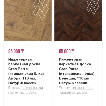
85 000 ₸
85 000 ₸
Инженерная
Инженерная
паркетная доска
паркетная доска
Gran Parte
Gran Parte
(итальянская ёлка)
(итальянская ёлка)
Амбра, 110 мм,
Венеция, 110 мм,
Натур-Классик
Натур-Классик
Россия
,
инженерная
Россия
,
инженерная
паркетная доска
паркетная доска