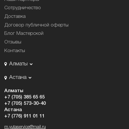
Сотрудничество
Доставка
Договор публичной оферты
Блог Мастерской
Отзывы
Контакты
Алматы
Астана
Алматы
+7 (705) 385 65 65
+7 (705) 573-30-40
Астана
+7 (776) 911 01 11
m.yutaservice@mail.ru