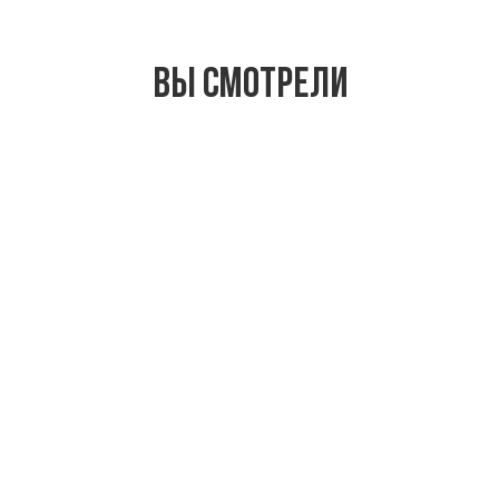
Вы смотрели