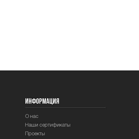
Информация
О нас
Наши сертификаты
Проекты