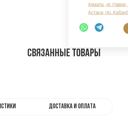
Алматы, ул. Навои,
Астана, пр. Кабан
Связанные товары
истики
Доставка и оплата