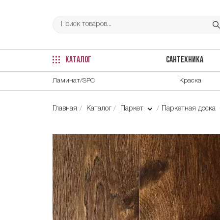
КАТАЛОГ
САНТЕХНИКА
Ламинат/SPC
Краска
Главная
Каталог
Паркет
Паркетная доска