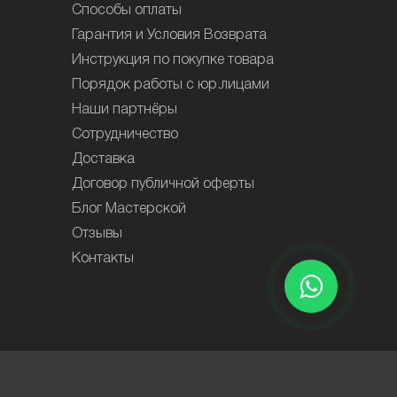
Способы оплаты
Гарантия и Условия Возврата
Инструкция по покупке товара
Порядок работы с юр.лицами
Наши партнёры
Сотрудничество
Доставка
Договор публичной оферты
Блог Мастерской
Отзывы
Контакты