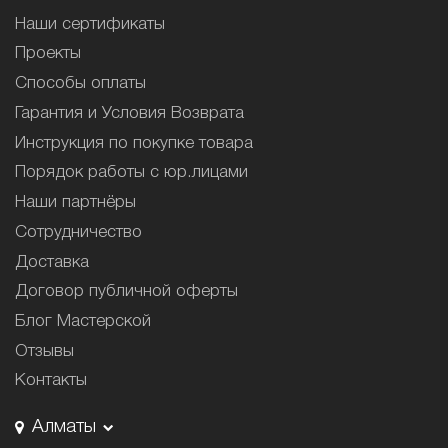
Наши сертификаты
Проекты
Способы оплаты
Гарантия и Условия Возврата
Инструкция по покупке товара
Порядок работы с юр.лицами
Наши партнёры
Сотрудничество
Доставка
Договор публичной оферты
Блог Мастерской
Отзывы
Контакты
Алматы