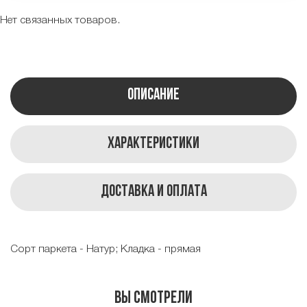
Нет связанных товаров.
Описание
Характеристики
Доставка и оплата
Сорт паркета - Натур; Кладка - прямая
Вы смотрели