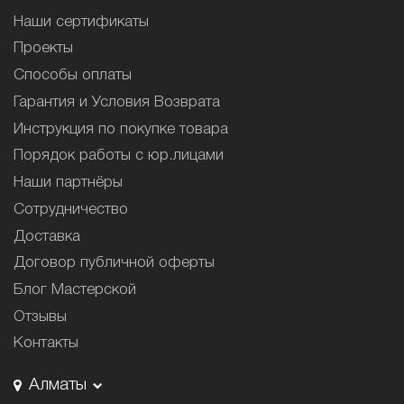
Наши сертификаты
Проекты
Способы оплаты
Гарантия и Условия Возврата
Инструкция по покупке товара
Порядок работы с юр.лицами
Наши партнёры
Сотрудничество
Доставка
Договор публичной оферты
Блог Мастерской
Отзывы
Контакты
Алматы