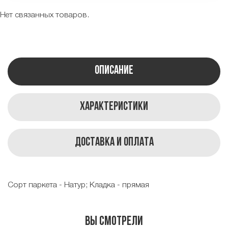
Нет связанных товаров.
Описание
Характеристики
Доставка и оплата
Сорт паркета - Натур; Кладка - прямая
Вы смотрели