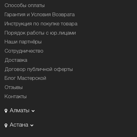
Способы оплаты
Гарантия и Условия Возврата
Инструкция по покупке товара
Порядок работы с юр.лицами
Наши партнёры
Сотрудничество
Доставка
Договор публичной оферты
Блог Мастерской
Отзывы
Контакты
Алматы
Астана