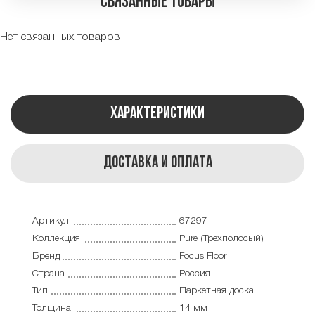
Связанные товары
Нет связанных товаров.
Характеристики
Доставка и оплата
Артикул
67297
Коллекция
Pure (Трехполосый)
Бренд
Focus Floor
Страна
Россия
Тип
Паркетная доска
Толщина
14 мм