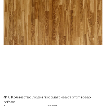
0
Количество людей просматривают этот товар
сейчас!