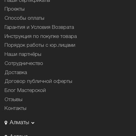
Наши сертификаты
Проекты
Способы оплаты
Гарантия и Условия Возврата
Инструкция по покупке товара
Порядок работы с юр.лицами
Наши партнёры
Сотрудничество
Доставка
Договор публичной оферты
Блог Мастерской
Отзывы
Контакты
Алматы