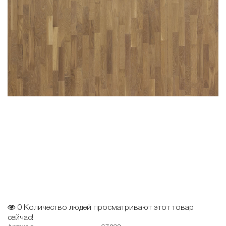
0
Количество людей просматривают этот товар
сейчас!