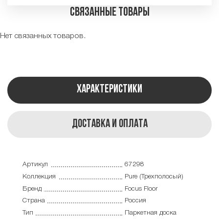
Связанные товары
Нет связанных товаров.
Характеристики
Доставка и оплата
Артикул
67298
Коллекция
Pure (Трехполосый)
Бренд
Focus Floor
Страна
Россия
Тип
Паркетная доска