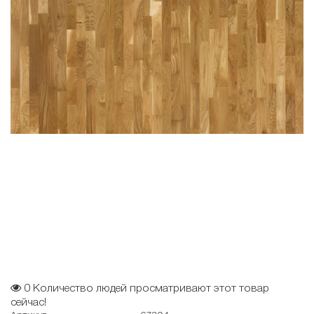
0
Количество людей просматривают этот товар
сейчас!