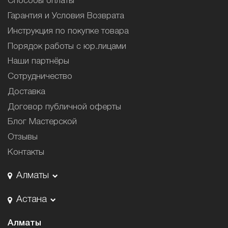
Способы оплаты
Гарантия и Условия Возврата
Инструкция по покупке товара
Порядок работы с юр.лицами
Наши партнёры
Сотрудничество
Доставка
Договор публичной оферты
Блог Мастерской
Отзывы
Контакты
Алматы
Астана
Алматы