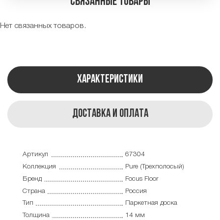
Связанные товары
Нет связанных товаров.
Характеристики
Доставка и оплата
Артикул
67304
Коллекция
Pure (Трехполосый)
Бренд
Focus Floor
Страна
Россия
Тип
Паркетная доска
Толщина
14 мм