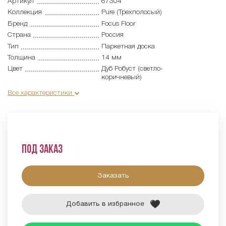
Артикул
67304
Коллекция
Pure (Трехполосый)
Бренд
Focus Floor
Страна
Россия
Тип
Паркетная доска
Толщина
14 мм
Цвет
Дуб Робуст (светло-
коричневый)
Все характеристики
Под заказ
Заказать
Добавить в избранное