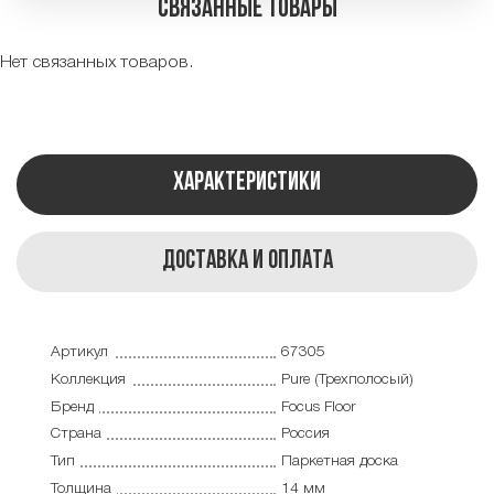
Связанные товары
Нет связанных товаров.
Характеристики
Доставка и оплата
Артикул
67305
Коллекция
Pure (Трехполосый)
Бренд
Focus Floor
Страна
Россия
Тип
Паркетная доска
Толщина
14 мм