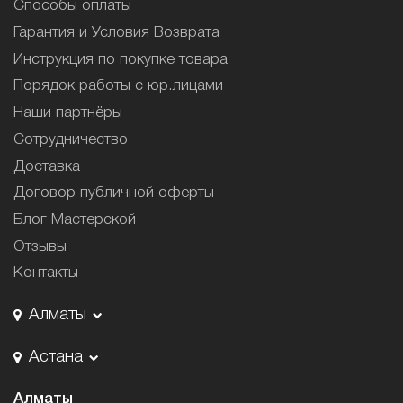
Способы оплаты
Гарантия и Условия Возврата
Инструкция по покупке товара
Порядок работы с юр.лицами
Наши партнёры
Сотрудничество
Доставка
Договор публичной оферты
Блог Мастерской
Отзывы
Контакты
Алматы
Астана
Алматы