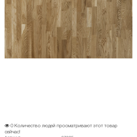
0
Количество людей просматривают этот товар
сейчас!