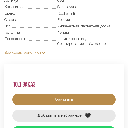
Артикул
66241
Коллекция
Sera savana
Бренд
Kochanelli
Страна
Россия
Тип
инженерная паркетная доска
Толщина
15 мм
Поверхность
патинирование,
браширование + УФ масло
Все характеристики
Под заказ
Заказать
Добавить в избранное