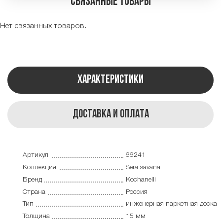
Связанные товары
Нет связанных товаров.
Характеристики
Доставка и оплата
Артикул
66241
Коллекция
Sera savana
Бренд
Kochanelli
Страна
Россия
Тип
инженерная паркетная доска
Толщина
15 мм