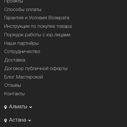
Проекты
Способы оплаты
Гарантия и Условия Возврата
Инструкция по покупке товара
Порядок работы с юр.лицами
Наши партнёры
Сотрудничество
Доставка
Договор публичной оферты
Блог Мастерской
Отзывы
Контакты
Алматы
Астана