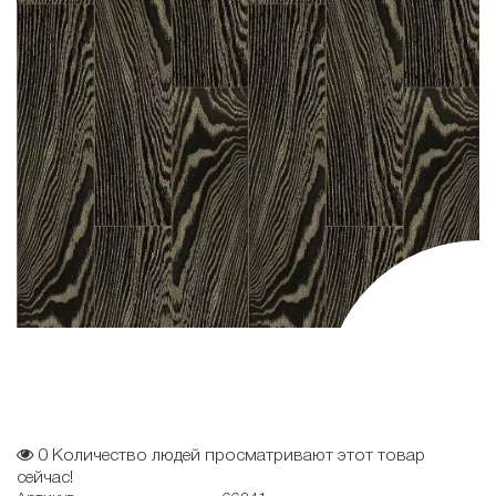
0
Количество людей просматривают этот товар
сейчас!