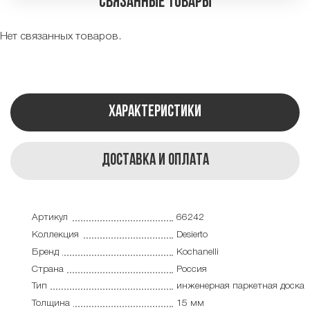
Связанные товары
Нет связанных товаров.
Характеристики
Доставка и оплата
Артикул
66242
Коллекция
Desierto
Бренд
Kochanelli
Страна
Россия
Тип
инженерная паркетная доска
Толщина
15 мм