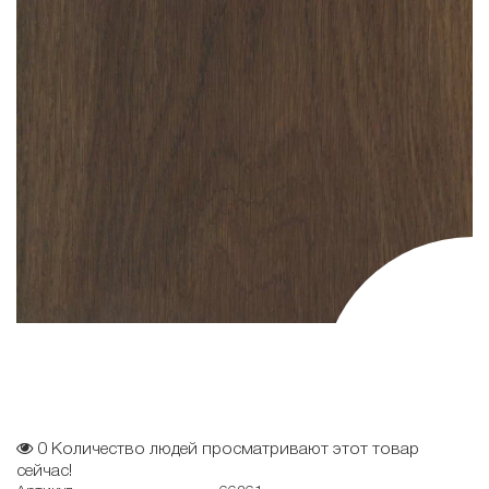
0
Количество людей просматривают этот товар
сейчас!