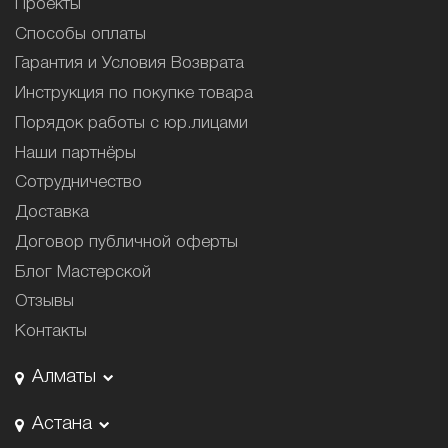
Проекты
Способы оплаты
Гарантия и Условия Возврата
Инструкция по покупке товара
Порядок работы с юр.лицами
Наши партнёры
Сотрудничество
Доставка
Договор публичной оферты
Блог Мастерской
Отзывы
Контакты
Алматы
Астана