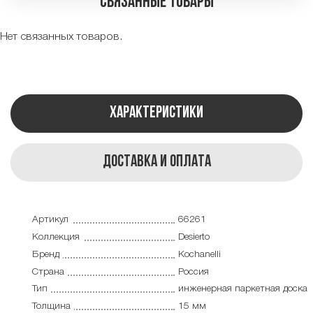
Связанные товары
Нет связанных товаров.
Характеристики
Доставка и оплата
Артикул
66261
Коллекция
Desierto
Бренд
Kochanelli
Страна
Россия
Тип
инженерная паркетная доска
Толщина
15 мм