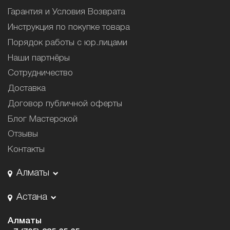
Гарантия и Условия Возврата
Инструкция по покупке товара
Порядок работы с юр.лицами
Наши партнёры
Сотрудничество
Доставка
Договор публичной оферты
Блог Мастерской
Отзывы
Контакты
Алматы
Астана
Алматы