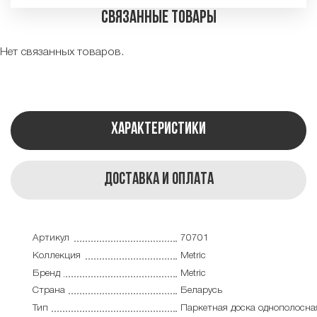
Связанные товары
Нет связанных товаров.
Характеристики
Доставка и оплата
Артикул
70701
Коллекция
Metric
Бренд
Metric
Страна
Беларусь
Тип
Паркетная доска однополосна