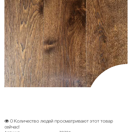
0
Количество людей просматривают этот товар
сейчас!