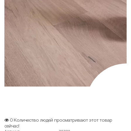
0
Количество людей просматривают этот товар
сейчас!