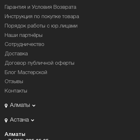
Гарантия и Условия Возврата
Инструкция по покупке товара
Порядок работы с юр.лицами
Наши партнёры
Сотрудничество
Доставка
Договор публичной оферты
Блог Мастерской
Отзывы
Контакты
Алматы
Астана
Алматы