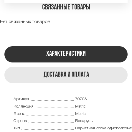
Связанные товары
Нет связанных товаров.
Характеристики
Доставка и оплата
Артикул
70703
Коллекция
Metric
Бренд
Metric
Страна
Беларусь
Тип
Паркетная доска однополосна