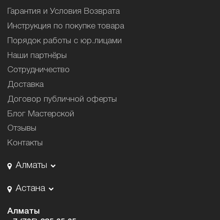
Гарантия и Условия Возврата
Инструкция по покупке товара
Порядок работы с юр.лицами
Наши партнёры
Сотрудничество
Доставка
Договор публичной оферты
Блог Мастерской
Отзывы
Контакты
Алматы
Астана
Алматы