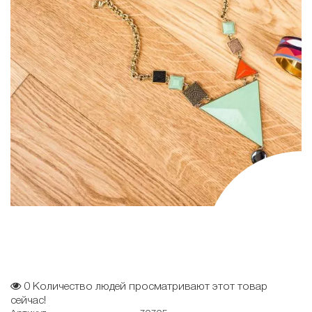
0
Количество людей просматривают этот товар
сейчас!