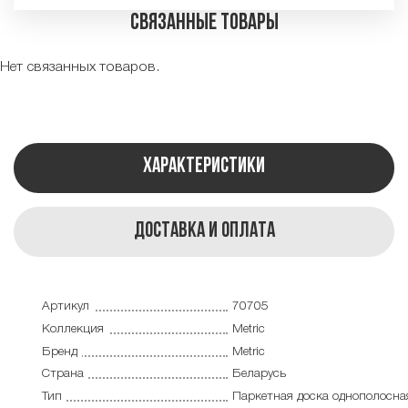
Связанные товары
Нет связанных товаров.
Характеристики
Доставка и оплата
Артикул
70705
Коллекция
Metric
Бренд
Metric
Страна
Беларусь
Тип
Паркетная доска однополосна