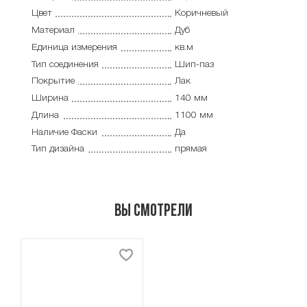
Цвет
Коричневый
Материал
Дуб
Единица измерения
кв.м
Тип соединения
Шип-паз
Покрытие
Лак
Ширина
140 мм
Длина
1100 мм
Наличие Фаски
Да
Тип дизайна
прямая
Вы смотрели