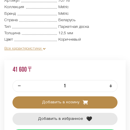
Артикул
70716
Коллекция
Metric
Бренд
Metric
Страна
Беларусь
Тип
Паркетная доска
Толщина
12,5 мм
Цвет
Коричневый
Все характеристики
41 600 ₸
–
+
Добавить в козину
Добавить в избранное