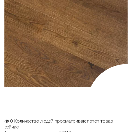
0
Количество людей просматривают этот товар
сейчас!