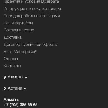
Гарантия и Условия Возврата
Инструкция по покупке товара
Порядок работы с юр.лицами
Наши партнёры
Сотрудничество
Доставка
Договор публичной оферты
Блог Мастерской
Отзывы
Контакты
Алматы
Астана
Алматы
+7 (705) 385 65 65