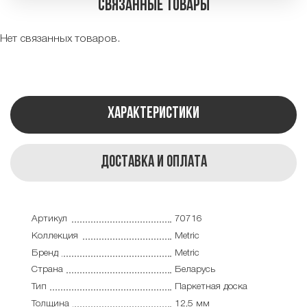
Связанные товары
Нет связанных товаров.
Характеристики
Доставка и оплата
Артикул
70716
Коллекция
Metric
Бренд
Metric
Страна
Беларусь
Тип
Паркетная доска
Толщина
12,5 мм