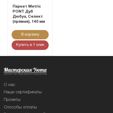
Паркет Metric
PONT Дуб
Дюбуа, Селект
(прямая), 140 мм
В корзину
Купить в 1 клик
О нас
Наши сертификаты
Проекты
Способы оплаты