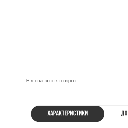
Нет связанных товаров.
Характеристики
До