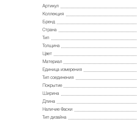
Артикул
Коллекция
Бренд
Страна
Тип
Толщина
Цвет
Материал
Единица измерения
Тип соединения
Покрытие
Ширина
Длина
Наличие Фаски
Тип дизайна