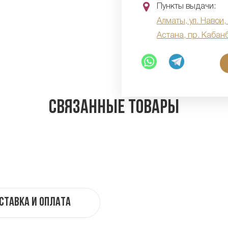
Пункты выдачи:
Алматы, ул. Навои,
Астана, пр. Кабан
Связанные товары
ставка и оплата