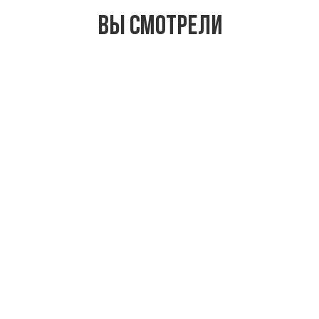
Вы смотрели