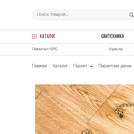
КАТАЛОГ
САНТЕХНИКА
Ламинат/SPC
Краска
Главная
Каталог
Паркет
Паркетная доска