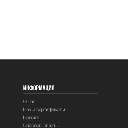
Информация
О нас
Наши сертификаты
Проекты
Способы оплаты