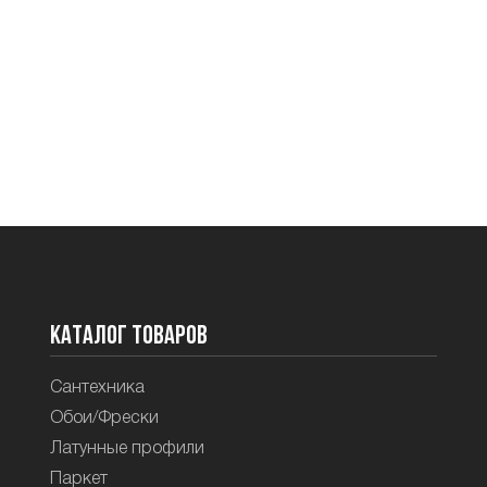
Каталог товаров
Сантехника
Обои/Фрески
Латунные профили
Паркет