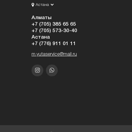
Астана
Алматы
+7 (705) 385 65 65
+7 (705) 573-30-40
Астана
+7 (776) 911 01 11
m.yutaservice@mail.ru