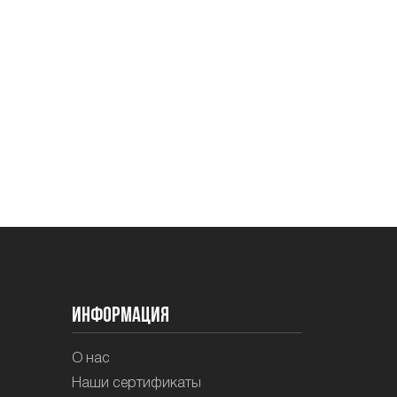
Информация
О нас
Наши сертификаты