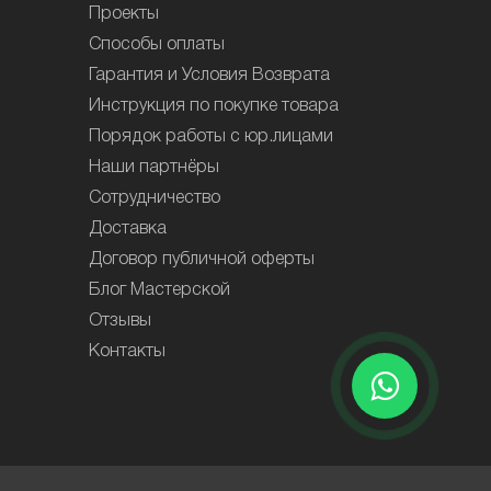
Проекты
Способы оплаты
Гарантия и Условия Возврата
Инструкция по покупке товара
Порядок работы с юр.лицами
Наши партнёры
Сотрудничество
Доставка
Договор публичной оферты
Блог Мастерской
Отзывы
Контакты