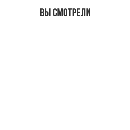
Вы смотрели