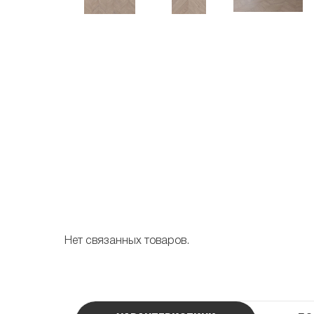
Нет связанных товаров.