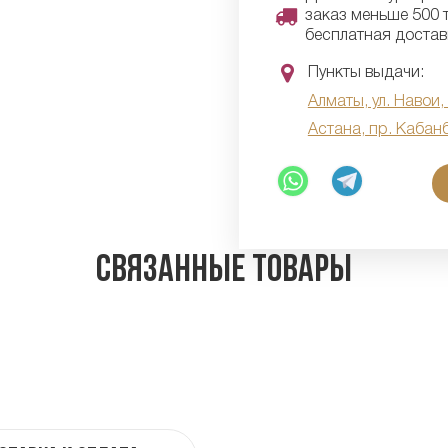
заказ меньше 500 т
бесплатная достав
Пункты выдачи:
Алматы, ул. Навои,
Астана, пр. Кабан
Связанные товары