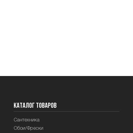
Каталог товаров
Сантехника
Обои/Фрески