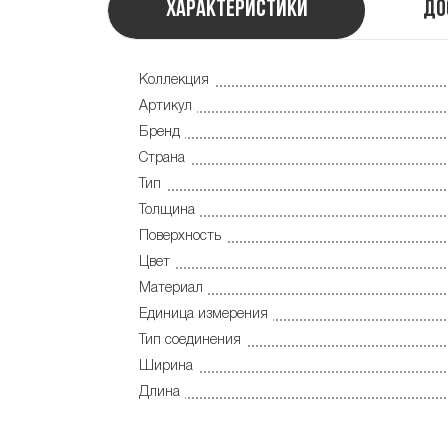
Характеристики
До
Коллекция
Артикул
Бренд
Страна
Тип
Толщина
Поверхность
Цвет
Материал
Единица измерения
Тип соединения
Ширина
Длина