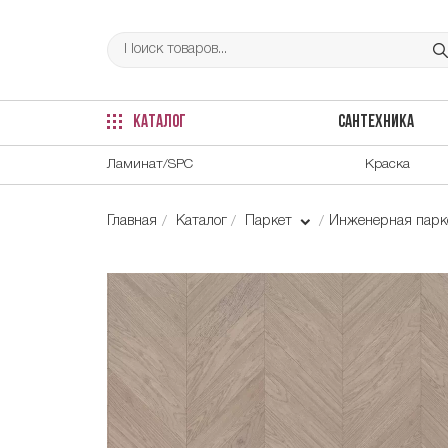
КАТАЛОГ
САНТЕХНИКА
Ламинат/SPC
Краска
Главная
Каталог
Паркет
Инженерная парке