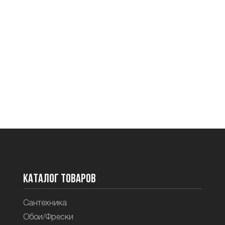
Каталог товаров
Сантехника
Обои/Фрески