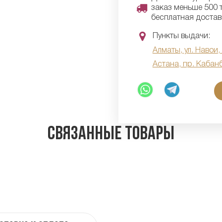
заказ меньше 500 т
бесплатная достав
Пункты выдачи:
Алматы, ул. Навои,
Астана, пр. Кабан
Связанные товары