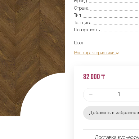
Бренд
Страна
Тип
Толщина
Поверхность
Цвет
Все характеристики
82 000 ₸
–
Добавить в избранно
Доставка курьером 