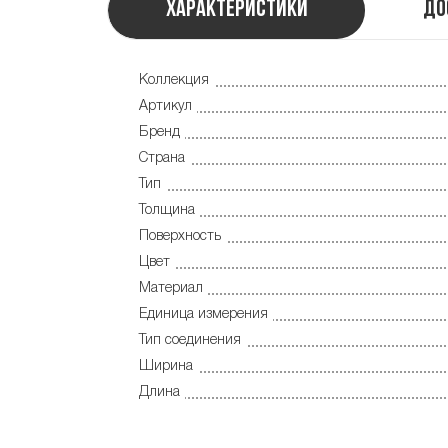
Характеристики
До
Коллекция
Артикул
Бренд
Страна
Тип
Толщина
Поверхность
Цвет
Материал
Единица измерения
Тип соединения
Ширина
Длина