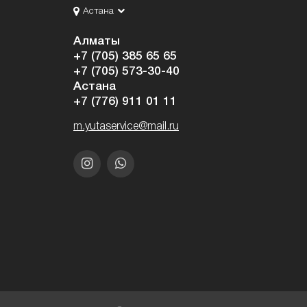
Астана
Алматы
+7 (705) 385 65 65
+7 (705) 573-30-40
Астана
+7 (776) 911 01 11
m.yutaservice@mail.ru