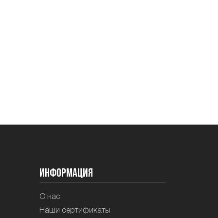
Информация
О нас
Наши сертификаты