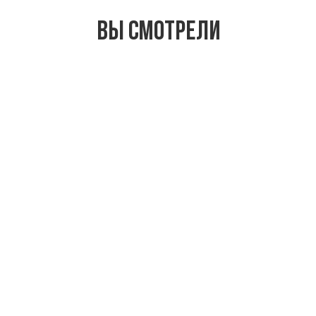
Вы смотрели