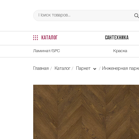
КАТАЛОГ
САНТЕХНИКА
Ламинат/SPC
Краска
Главная
Каталог
Паркет
Инженерная парке