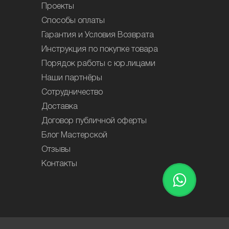
Проекты
Способы оплаты
Гарантия и Условия Возврата
Инструкция по покупке товара
Порядок работы с юр.лицами
Наши партнёры
Сотрудничество
Доставка
Договор публичной оферты
Блог Мастерской
Отзывы
Контакты