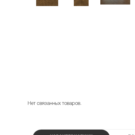
Нет связанных товаров.