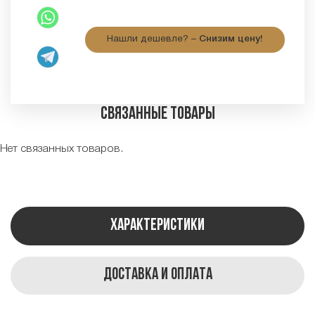
Нашли дешевле? –
Снизим цену!
Связанные товары
Нет связанных товаров.
Характеристики
Доставка и оплата