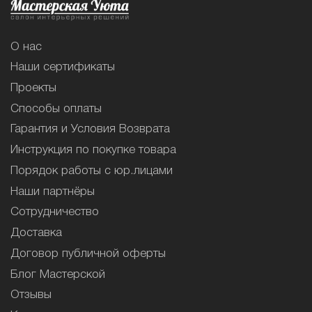
О нас
Наши сертификаты
Проекты
Способы оплаты
Гарантия и Условия Возврата
Инструкция по покупке товара
Порядок работы с юр.лицами
Наши партнёры
Сотрудничество
Доставка
Договор публичной оферты
Блог Мастерской
Отзывы