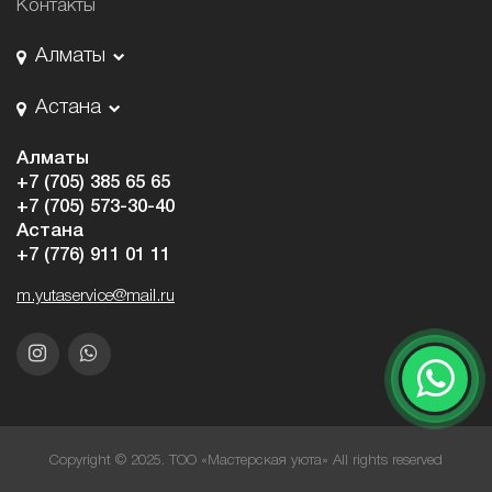
Контакты
Алматы
Астана
Алматы
+7 (705) 385 65 65
+7 (705) 573-30-40
Астана
+7 (776) 911 01 11
m.yutaservice@mail.ru
Copyright © 2025. ТОО «Мастерская уюта» All rights reserved