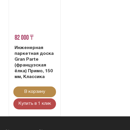
82 000 ₸
Инженерная
паркетная доска
Gran Parte
(французская
ёлка) Примо, 150
мм, Классика
В корзину
Купить в 1 клик