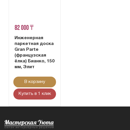
82 000 ₸
Инженерная
паркетная доска
Gran Parte
(французская
ёлка) Бианко, 150
мм, Элит
В корзину
Купить в 1 клик