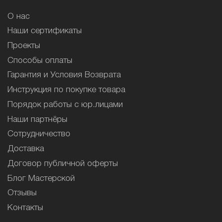
О нас
Наши сертификаты
Проекты
Способы оплаты
Гарантия и Условия Возврата
Инструкция по покупке товара
Порядок работы с юр.лицами
Наши партнёры
Сотрудничество
Доставка
Договор публичной оферты
Блог Мастерской
Отзывы
Контакты