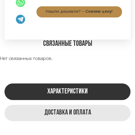
Нашли дешевле? –
Снизим цену!
Связанные товары
Нет связанных товаров.
Характеристики
Доставка и оплата