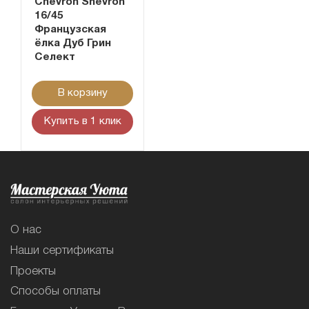
Chevron Shevron
16/45
Французская
ёлка Дуб Грин
Селект
В корзину
Купить в 1 клик
О нас
Наши сертификаты
Проекты
Способы оплаты