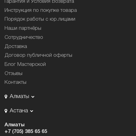
Гарантия и Условия Возврата
Инструкция по покупке товара
Порядок работы с юр.лицами
Наши партнёры
Сотрудничество
Доставка
Договор публичной оферты
Блог Мастерской
Отзывы
Контакты
Алматы
Астана
Алматы
+7 (705) 385 65 65