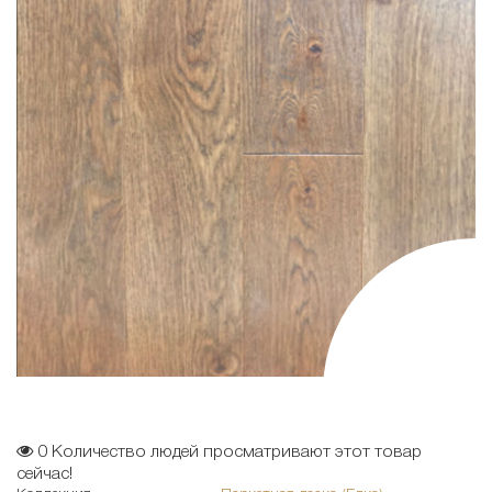
0
Количество людей просматривают этот товар
сейчас!