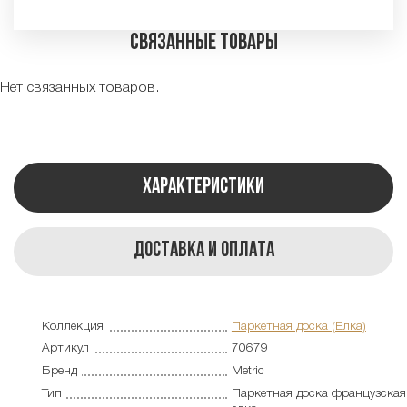
Связанные товары
Нет связанных товаров.
Характеристики
Доставка и оплата
Коллекция
Паркетная доска (Елка)
Артикул
70679
Бренд
Metric
Тип
Паркетная доска французская