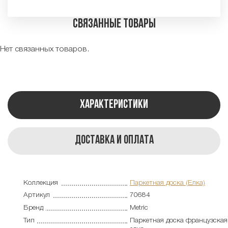
Связанные товары
Нет связанных товаров.
Характеристики
Доставка и оплата
Коллекция
Паркетная доска (Елка)
Артикул
70684
Бренд
Metric
Тип
Паркетная доска французская