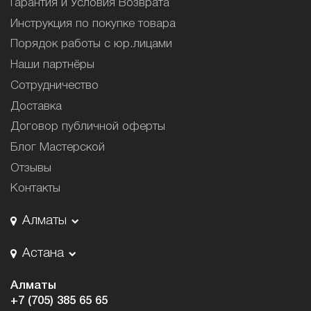
Гарантия и Условия Возврата
Инструкция по покупке товара
Порядок работы с юр.лицами
Наши партнёры
Сотрудничество
Доставка
Договор публичной оферты
Блог Мастерской
Отзывы
Контакты
Алматы
Астана
Алматы
+7 (705) 385 65 65