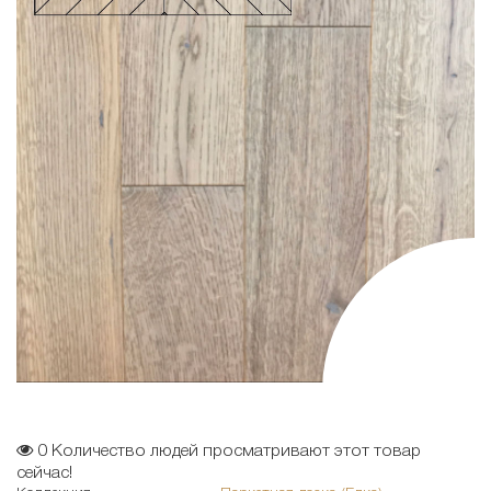
0
Количество людей просматривают этот товар
сейчас!