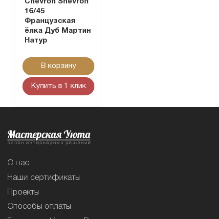
Chevron Shevron
16/45
Французская
ёлка Дуб Мартин
Натур
В корзину
Купить в 1 клик
О нас
Наши сертификаты
Проекты
Способы оплаты