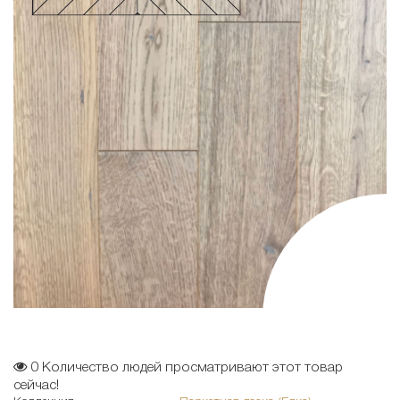
0
Количество людей просматривают этот товар
сейчас!