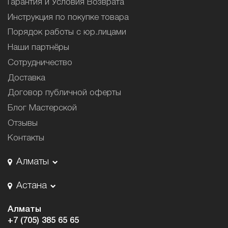
Гарантия и Условия Возврата
Инструкция по покупке товара
Порядок работы с юр.лицами
Наши партнёры
Сотрудничество
Доставка
Договор публичной оферты
Блог Мастерской
Отзывы
Контакты
Алматы
Астана
Алматы
+7 (705) 385 65 65