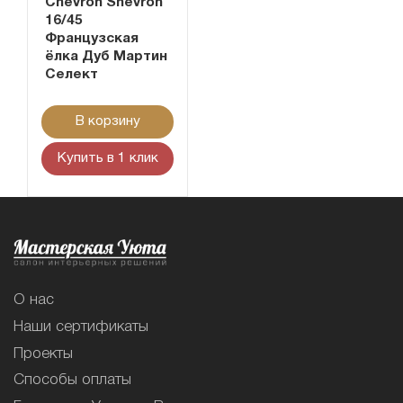
Chevron Shevron
16/45
Французская
ёлка Дуб Мартин
Селект
В корзину
Купить в 1 клик
О нас
Наши сертификаты
Проекты
Способы оплаты