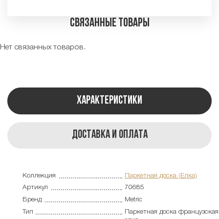
Связанные товары
Нет связанных товаров.
Характеристики
Доставка и оплата
Коллекция
Паркетная доска (Елка)
Артикул
70685
Бренд
Metric
Тип
Паркетная доска французская