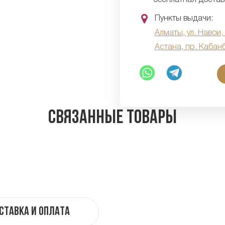
Пункты выдачи:
Алматы, ул. Навои,
Астана, пр. Кабан
Связанные товары
ставка и оплата