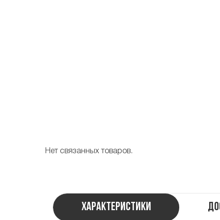
Нет связанных товаров.
Характеристики
До