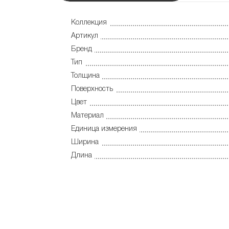
Коллекция
Артикул
Бренд
Тип
Толщина
Поверхность
Цвет
Материал
Единица измерения
Ширина
Длина