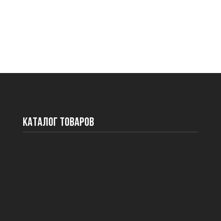
Каталог товаров