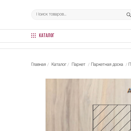
КАТАЛОГ
Главная
Каталог
Паркет
Паркетная доска
П