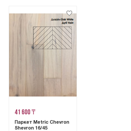
41 600 ₸
Паркет Metric Chevron
Shevron 16/45