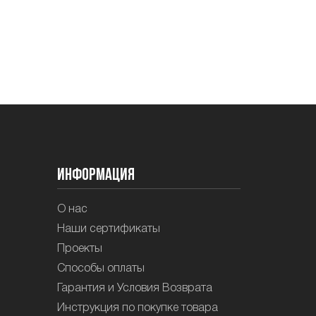
Информация
О нас
Наши сертификаты
Проекты
Способы оплаты
Гарантия и Условия Возврата
Инструкция по покупке товара