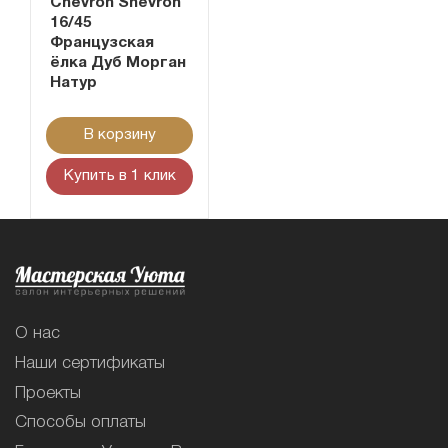
Chevron Shevron
16/45
Французская
ёлка Дуб Морган
Натур
В корзину
Купить в 1 клик
О нас
Наши сертификаты
Проекты
Способы оплаты