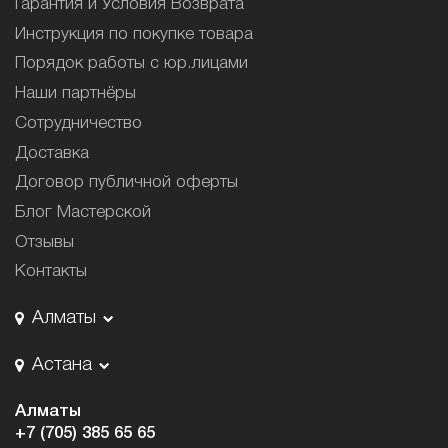
Гарантия и Условия Возврата
Инструкция по покупке товара
Порядок работы с юр.лицами
Наши партнёры
Сотрудничество
Доставка
Договор публичной оферты
Блог Мастерской
Отзывы
Контакты
Алматы
Астана
Алматы
+7 (705) 385 65 65