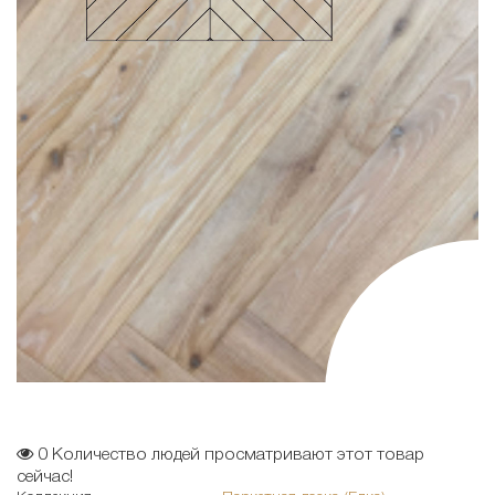
0
Количество людей просматривают этот товар
сейчас!