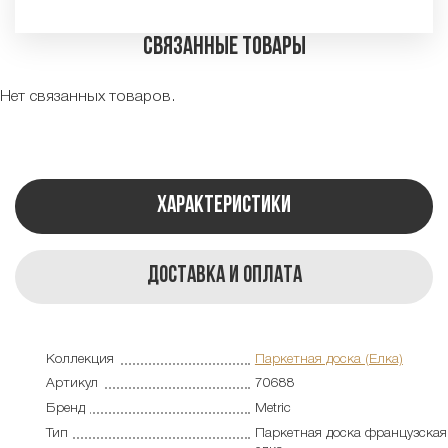
Связанные товары
Нет связанных товаров.
Характеристики
Доставка и оплата
Коллекция
Паркетная доска (Елка)
Артикул
70688
Бренд
Metric
Тип
Паркетная доска французская