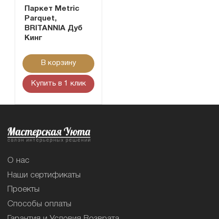
Паркет Metric
Parquet,
BRITANNIA Дуб
Кинг
В корзину
Купить в 1 клик
О нас
Наши сертификаты
Проекты
Способы оплаты
Гарантия и Условия Возврата