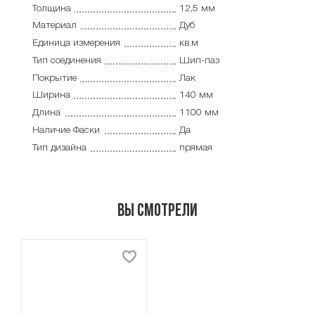
Толщина
12,5 мм
Материал
Дуб
Единица измерения
кв.м
Тип соединения
Шип-паз
Покрытие
Лак
Ширина
140 мм
Длина
1100 мм
Наличие Фаски
Да
Тип дизайна
прямая
Вы смотрели