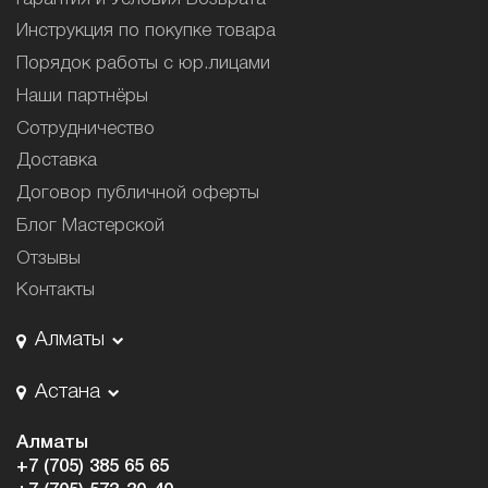
Инструкция по покупке товара
Порядок работы с юр.лицами
Наши партнёры
Сотрудничество
Доставка
Договор публичной оферты
Блог Мастерской
Отзывы
Контакты
Алматы
Астана
Алматы
+7 (705) 385 65 65