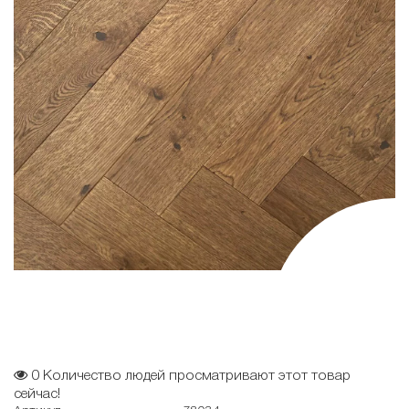
0
Количество людей просматривают этот товар
сейчас!