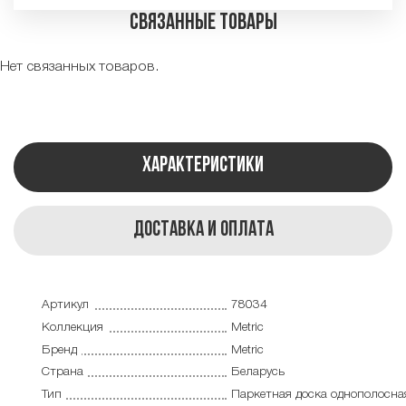
Связанные товары
Нет связанных товаров.
Характеристики
Доставка и оплата
Артикул
78034
Коллекция
Metric
Бренд
Metric
Страна
Беларусь
Тип
Паркетная доска однополосна