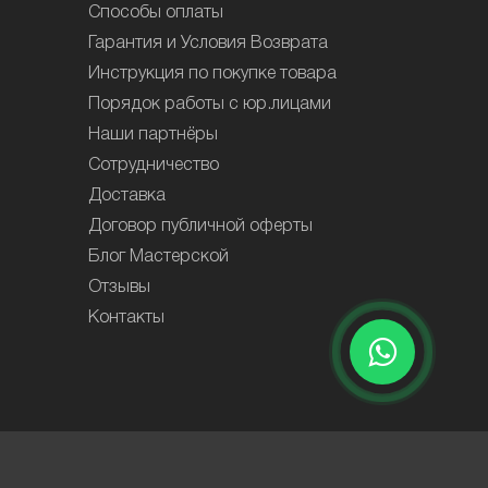
Способы оплаты
Гарантия и Условия Возврата
Инструкция по покупке товара
Порядок работы с юр.лицами
Наши партнёры
Сотрудничество
Доставка
Договор публичной оферты
Блог Мастерской
Отзывы
Контакты