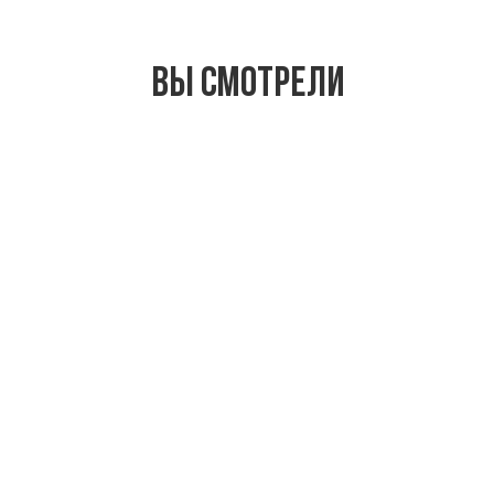
Вы смотрели