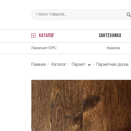
КАТАЛОГ
САНТЕХНИКА
Ламинат/SPC
Краска
Главная
Каталог
Паркет
Паркетная доска