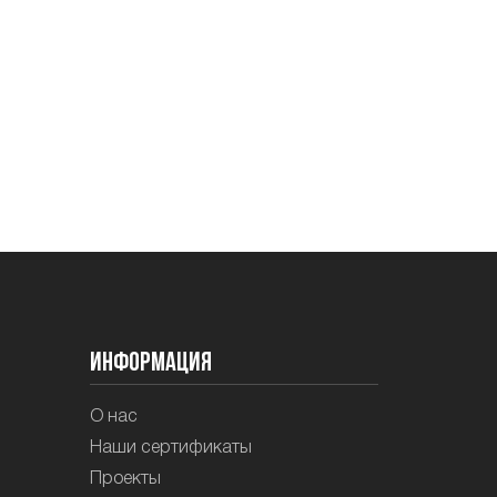
Информация
О нас
Наши сертификаты
Проекты