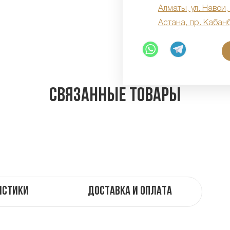
Алматы, ул. Навои,
Астана, пр. Кабан
Связанные товары
истики
Доставка и оплата