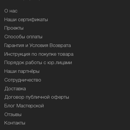
О нас
Наши сертификаты
Проекты
Способы оплаты
Гарантия и Условия Возврата
Инструкция по покупке товара
Порядок работы с юр.лицами
Наши партнёры
Сотрудничество
Доставка
Договор публичной оферты
Блог Мастерской
Отзывы
Контакты