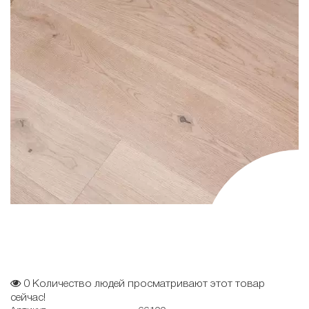
0
Количество людей просматривают этот товар
сейчас!