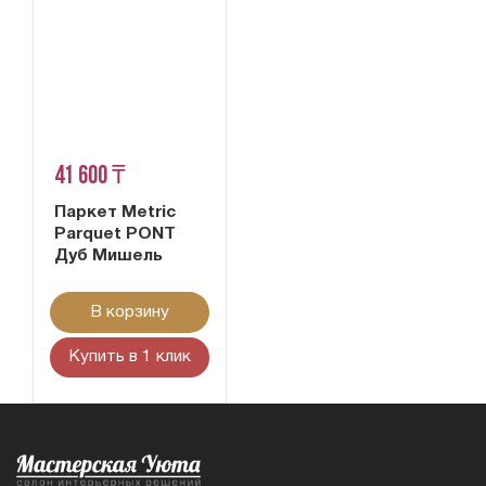
41 600 ₸
Паркет Metric
Parquet PONT
Дуб Мишель
В корзину
Купить в 1 клик