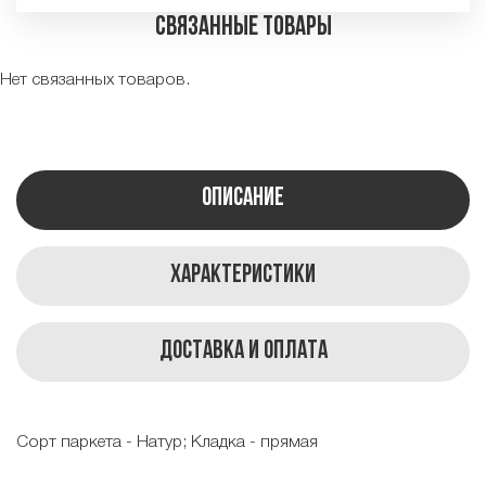
Связанные товары
Нет связанных товаров.
Описание
Характеристики
Доставка и оплата
Сорт паркета - Натур; Кладка - прямая