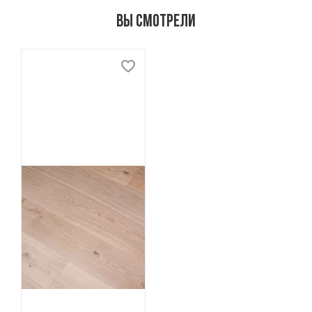
Вы смотрели