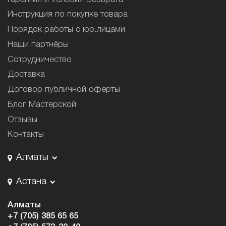
Инструкция по покупке товара
Порядок работы с юр.лицами
Наши партнёры
Сотрудничество
Доставка
Договор публичной оферты
Блог Мастерской
Отзывы
Контакты
Алматы
Астана
Алматы
+7 (705) 385 65 65