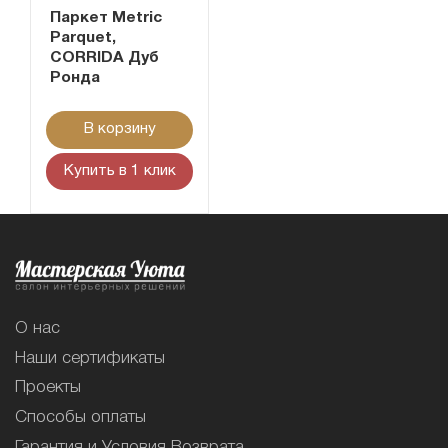
Паркет Metric
Parquet,
CORRIDA Дуб
Ронда
В корзину
Купить в 1 клик
О нас
Наши сертификаты
Проекты
Способы оплаты
Гарантия и Условия Возврата