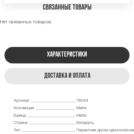
Связанные товары
Нет связанных товаров.
Характеристики
Доставка и оплата
Артикул
78044
Коллекция
Metric
Бренд
Metric
Страна
Беларусь
Тип
Паркетная доска однополосна