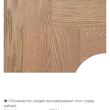
0
Количество людей просматривают этот товар
сейчас!