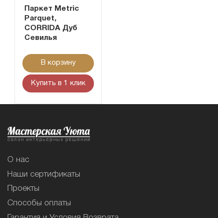
Паркет Metric
Parquet,
CORRIDA Дуб
Севилья
В корзину
Купить в 1 клик
О нас
Наши сертификаты
Проекты
Способы оплаты
Гарантия и Условия Возврата