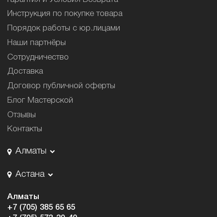
Инструкция по покупке товара
Порядок работы с юр.лицами
Наши партнёры
Сотрудничество
Доставка
Договор публичной оферты
Блог Мастерской
Отзывы
Контакты
Алматы
Астана
Алматы
+7 (705) 385 65 65