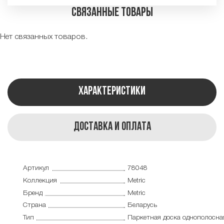
Связанные товары
Нет связанных товаров.
Характеристики
Доставка и оплата
Артикул
78048
Коллекция
Metric
Бренд
Metric
Страна
Беларусь
Тип
Паркетная доска однополосна