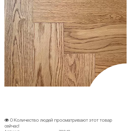
0
Количество людей просматривают этот товар
сейчас!