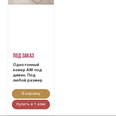
Под заказ
Однотонный
ковер AW под
диван. Под
любой размер
В корзину
Купить в 1 клик