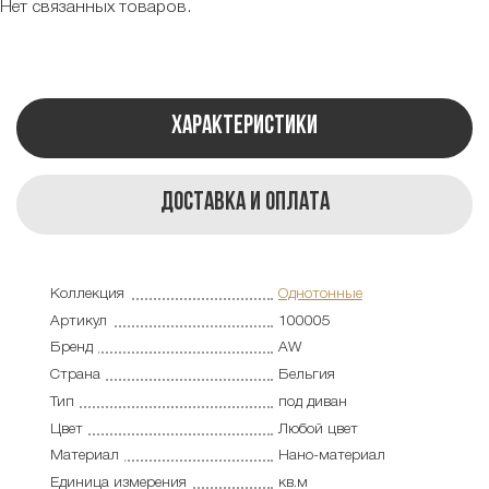
Нет связанных товаров.
Характеристики
Доставка и оплата
Коллекция
Однотонные
Артикул
100005
Бренд
AW
Страна
Бельгия
Тип
под диван
Цвет
Любой цвет
Материал
Нано-материал
Единица измерения
кв.м