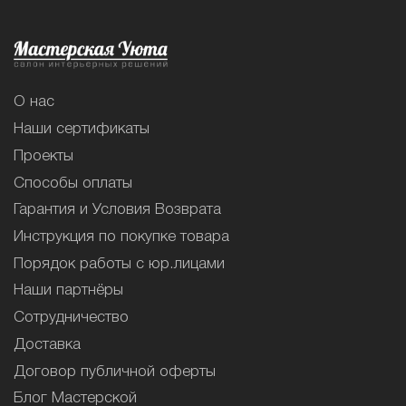
О нас
Наши сертификаты
Проекты
Способы оплаты
Гарантия и Условия Возврата
Инструкция по покупке товара
Порядок работы с юр.лицами
Наши партнёры
Сотрудничество
Доставка
Договор публичной оферты
Блог Мастерской