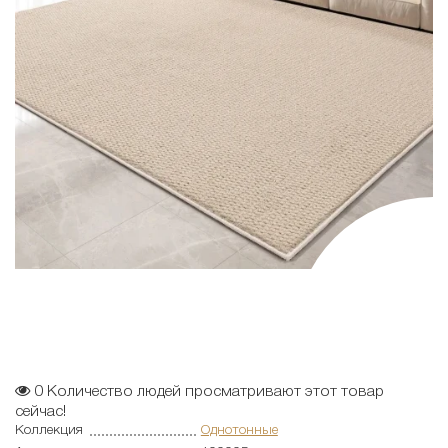
0
Количество людей просматривают этот товар
сейчас!
Коллекция
Однотонные