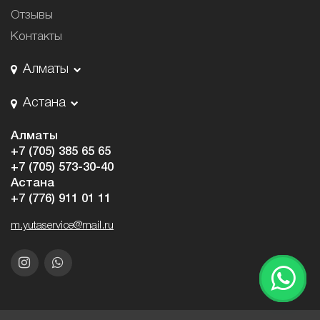
Отзывы
Контакты
Алматы
Астана
Алматы
+7 (705) 385 65 65
+7 (705) 573-30-40
Астана
+7 (776) 911 01 11
m.yutaservice@mail.ru