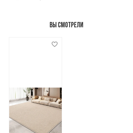
Вы смотрели