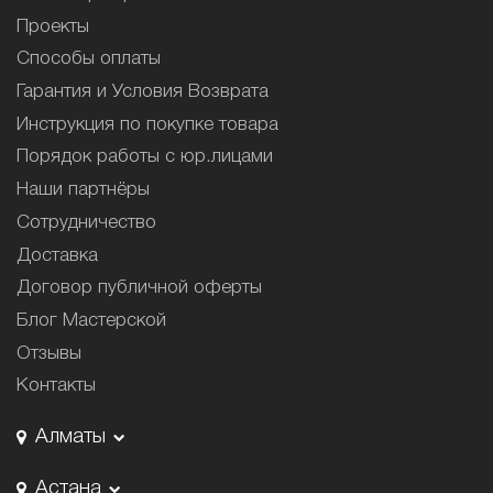
Проекты
Способы оплаты
Гарантия и Условия Возврата
Инструкция по покупке товара
Порядок работы с юр.лицами
Наши партнёры
Сотрудничество
Доставка
Договор публичной оферты
Блог Мастерской
Отзывы
Контакты
Алматы
Астана