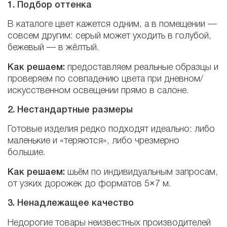
1. Подбор оттенка
В каталоге цвет кажется одним, а в помещении —
совсем другим: серый может уходить в голубой,
бежевый — в жёлтый.
Как решаем:
предоставляем реальные образцы и
проверяем по совпадению цвета при дневном/
искусственном освещении прямо в салоне.
2. Нестандартные размеры
Готовые изделия редко подходят идеально: либо
маленькие и «теряются», либо чрезмерно
большие.
Как решаем:
шьём по индивидуальным запросам,
от узких дорожек до форматов 5×7 м.
3. Ненадлежащее качество
Недорогие товары неизвестных производителей