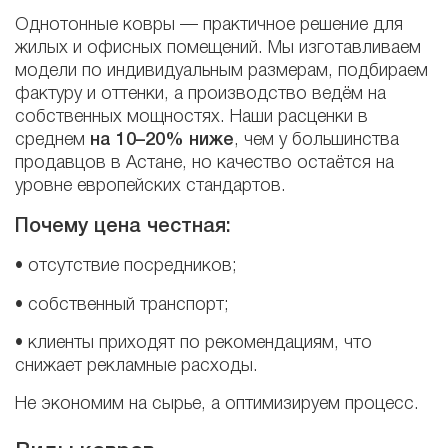
Однотонные ковры — практичное решение для
жилых и офисных помещений. Мы изготавливаем
модели по индивидуальным размерам, подбираем
фактуру и оттенки, а производство ведём на
собственных мощностях. Наши расценки в
среднем
на 10–20% ниже
, чем у большинства
продавцов в Астане, но качество остаётся на
уровне европейских стандартов.
Почему цена честная:
• отсутствие посредников;
• собственный транспорт;
• клиенты приходят по рекомендациям, что
снижает рекламные расходы.
Не экономим на сырье, а оптимизируем процесс.