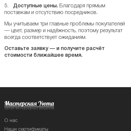
5.
Доступные цены.
Благодаря прямым
поставкам и отсутствию посредников.
Мы учитываем три главные проблемы покупателей
— цвет, размер и надёжность, поэтому результат
всегда соответствует ожиданиям.
Оставьте заявку — и получите расчёт
стоимости ближайшее время.
О нас
Наши сертификаты