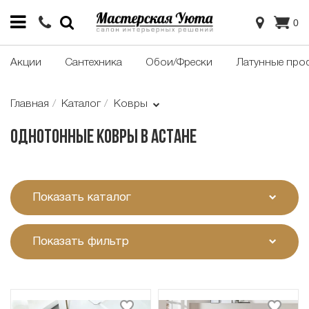
0
Акции
Сантехника
Обои/Фрески
Латунные про
Главная
Каталог
Ковры
Однотонные ковры в Астане
Показать каталог
Показать фильтр