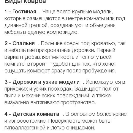
Виды ковров
1 - Гостиная
. Чаще всего крупные модели,
которые размещаются в центре комнаты или под
диванной группой, создавая уют и объединяя
мебель в единую композицию.
2 - Спальня
. Большие ковры под кроватью, так
и небольшие прикроватные дорожки. Первый
вариант добавляет мягкость и теплоту всей
комнате, второй — удобен для тех, кто хочет
ощущать комфорт сразу после пробуждения.
3 -
Дорожки и узкие модели
. Используются в
прихожих и узких проходах. Защищают пол от
пыли и механических повреждений, а также
визуально вытягивают пространство.
4 -
Детская комната
. В основном более яркие
и износостойкие. Поверхность может быть
гипоаллергенной и легко очищаемой.