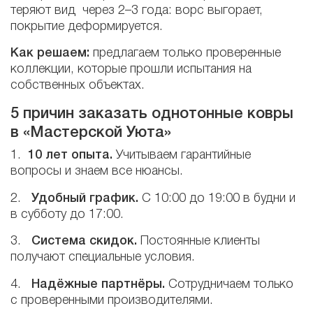
теряют вид через 2–3 года: ворс выгорает,
покрытие деформируется.
Как решаем:
предлагаем только проверенные
коллекции, которые прошли испытания на
собственных объектах.
5 причин заказать однотонные ковры
в «Мастерской Уюта»
1.
10 лет опыта.
Учитываем гарантийные
вопросы и знаем все нюансы.
2.
Удобный график.
С 10:00 до 19:00 в будни и
в субботу до 17:00.
3.
Система скидок.
Постоянные клиенты
получают специальные условия.
4.
Надёжные партнёры.
Сотрудничаем только
с проверенными производителями.