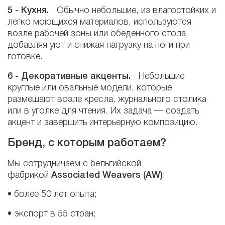
5 -
Кухня.
Обычно небольшие, из влагостойких и
легко моющихся материалов, используются
возле рабочей зоны или обеденного стола,
добавляя уют и снижая нагрузку на ноги при
готовке.
6 - Декоративные акценты.
Небольшие
круглые или овальные модели, которые
размещают возле кресла, журнального столика
или в уголке для чтения. Их задача — создать
акцент и завершить интерьерную композицию.
Бренд, с которым работаем?
Мы сотрудничаем с бельгийской
фабрикой
Associated Weavers (AW)
:
• более 50 лет опыта;
• экспорт в 55 стран;